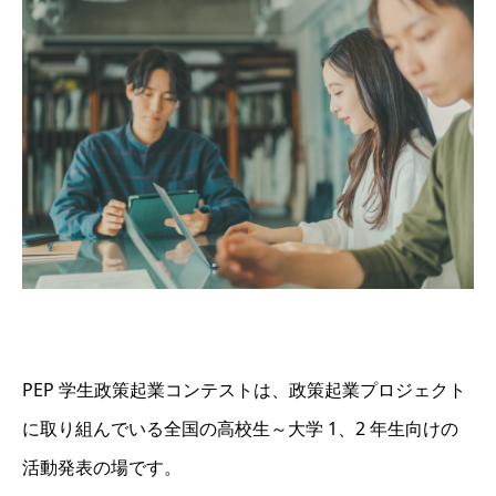
PEP 学生政策起業コンテストは、政策起業プロジェクト
に取り組んでいる全国の高校生～大学 1、2 年生向けの
活動発表の場です。