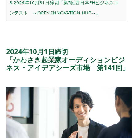
8
2024年10月31日締切「第5回西日本FHビジネスコ
ンテスト ～OPEN INNOVATION HUB～」
2024年10月1日締切
「かわさき起業家オーディションビジ
ネス・アイデアシーズ市場 第141回」