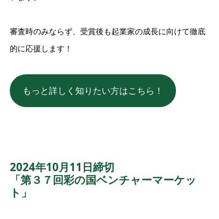
審査時のみならず、受賞後も起業家の成長に向けて徹底
的に応援します！
もっと詳しく知りたい方はこちら！
2024年10月11日締切
「第３７回彩の国ベンチャーマーケッ
ト」