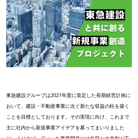
東急建設グループは2021年度に策定した長期経営計画に
おいて、建設・不動産事業に次ぐ新たな収益の柱を築く
ことを目標としております。その実現に向け、これまで
主に社内から新規事業アイデアを募ってまいりました