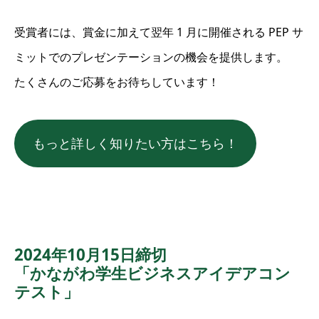
受賞者には、賞金に加えて翌年 1 月に開催される PEP サ
ミットでのプレゼンテーションの機会を提供します。
たくさんのご応募をお待ちしています！
もっと詳しく知りたい方はこちら！
2024年10月15日締切
「かながわ学生ビジネスアイデアコン
テスト」