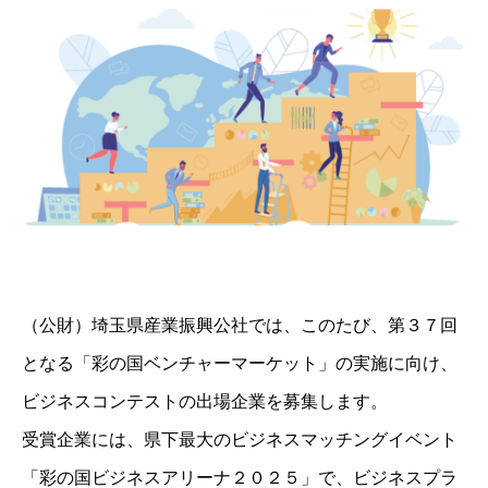
（公財）埼玉県産業振興公社では、このたび、第３７回
となる「彩の国ベンチャーマーケット」の実施に向け、
ビジネスコンテストの出場企業を募集します。
受賞企業には、県下最大のビジネスマッチングイベント
「彩の国ビジネスアリーナ２０２５」で、ビジネスプラ