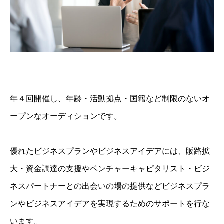
年４回開催し、年齢・活動拠点・国籍など制限のないオ
ープンなオーディションです。
優れたビジネスプランやビジネスアイデアには、販路拡
大・資金調達の支援やベンチャーキャピタリスト・ビジ
ネスパートナーとの出会いの場の提供などビジネスプラ
ンやビジネスアイデアを実現するためのサポートを行な
います。