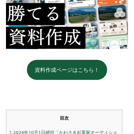
資料作成ページはこちら！
目次
1
2024年10月1日締切「かわさき起業家オーディショ