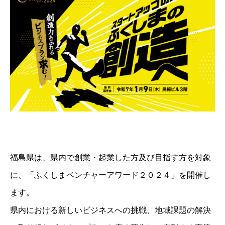
福島県は、県内で創業・起業した方及び目指す方を対象
に、「ふくしまベンチャーアワード２０２４」を開催し
ます。
県内における新しいビジネスへの挑戦、地域課題の解決