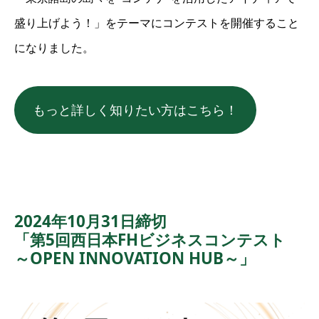
盛り上げよう！」をテーマにコンテストを開催すること
になりました。
もっと詳しく知りたい方はこちら！
2024年10月31日締切
「第5回西日本FHビジネスコンテスト
～OPEN INNOVATION HUB～」