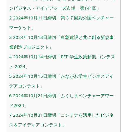
ンビジネス・アイデアシーズ市場 第141回」
2
2024年10月11日締切「第３７回彩の国ベンチャー
マーケット」
3
2024年10月13日締切「東急建設と共に創る新規事
業創造プロジェクト」
4
2024年10月14日締切「PEP 学生政策起業 コンテス
ト 2024」
5
2024年10月15日締切「かながわ学生ビジネスアイ
デアコンテスト」
6
2024年10月21日締切「ふくしまベンチャーアワー
ド2024」
7
2024年10月31日締切「コンテナを活用したビジネ
ス＆アイディアコンテスト」