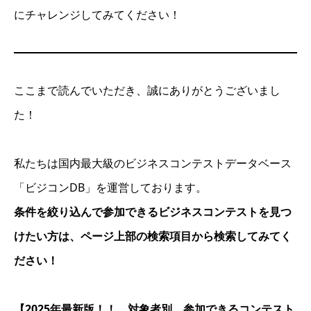
にチャレンジしてみてください！
ここまで読んでいただき、誠にありがとうございまし
た！
私たちは国内最大級のビジネスコンテストデータベース
「ビジコンDB」を運営しております。
条件を絞り込んで参加できるビジネスコンテストを見つ
けたい方は、ページ上部の検索項目から検索してみてく
ださい！
【2025年最新版！！ 対象者別 参加できるコンテスト