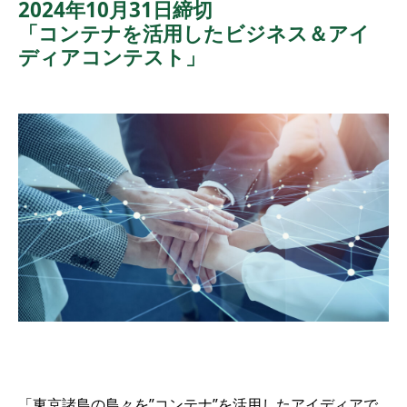
2024年10月31日締切
「コンテナを活用したビジネス＆アイ
ディアコンテスト」
「東京諸島の島々を”コンテナ”を活用したアイディアで