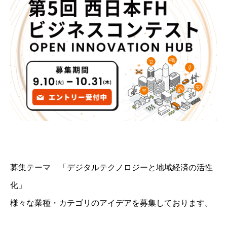
募集テーマ 「デジタルテクノロジーと地域経済の活性
化」
様々な業種・カテゴリのアイデアを募集しております。