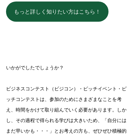
もっと詳しく知りたい方はこちら！
いかがでしたでしょうか？
ビジネスコンテスト（ビジコン）・ピッチイベント・ピ
ッチコンテストは、参加のためにさまざまなことを考
え、時間をかけて取り組んでいく必要があります。しか
し、その過程で得られる学びは大きいため、「自分には
まだ早いかも・・・」とお考えの方も、ぜひぜひ積極的