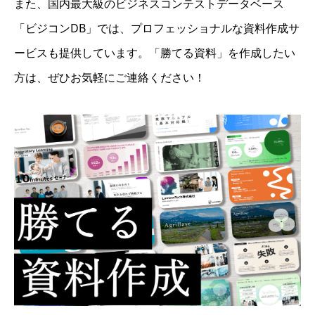
また、国内最大級のビジネスコンテストデータベース
「ビジコンDB」では、プロフェッショナルな資料作成サ
ービスも提供しています。「勝てる資料」を作成したい
方は、ぜひお気軽にご連絡ください！