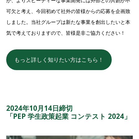
が、よりスピーディーな事業開発には外部との共創が不
可欠と考え、今回初めて社外の皆様からの応募を企画致
しました。当社グループは新たな事業を創出したいと本
気で考えておりますので、皆様是非ご協力ください！
もっと詳しく知りたい方はこちら！
2024年10月14日締切
「PEP 学生政策起業 コンテスト 2024」