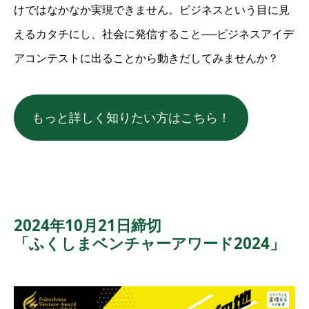
けではなかなか実現できません。ビジネスという目に見
えるカタチにし、社会に発信すること──ビジネスアイデ
アコンテストに出ることから動きだしてみませんか？
もっと詳しく知りたい方はこちら！
2024年10月21日締切
「ふくしまベンチャーアワード2024」