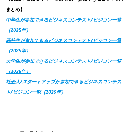
まとめ】
中学生が参加できるビジネスコンテスト/ビジコン一覧
（2025年）
高校生が参加できるビジネスコンテスト/ビジコン一覧
（2025年）
大学生が参加できるビジネスコンテスト/ビジコン一覧
（2025年）
社会人/スタートアップが参加できるビジネスコンテス
ト/ビジコン一覧（2025年）