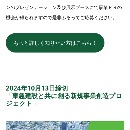
ンのプレゼンテーション及び展示ブースにて事業ＰＲの
機会が得られますので是非ふるってご応募ください。
もっと詳しく知りたい方はこちら！
2024年10月13日締切
「東急建設と共に創る新規事業創造プロ
ジェクト」