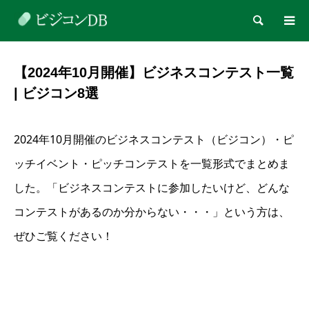
検索
【2024年10月開催】ビジネスコンテスト一覧
| ビジコン8選
2024年10月開催のビジネスコンテスト（ビジコン）・ピ
ッチイベント・ピッチコンテストを一覧形式でまとめま
した。「ビジネスコンテストに参加したいけど、どんな
コンテストがあるのか分からない・・・」という方は、
ぜひご覧ください！