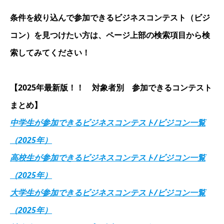
条件を絞り込んで参加できるビジネスコンテスト（ビジ
コン）を見つけたい方は、ページ上部の検索項目から検
索してみてください！
【2025年最新版！！ 対象者別 参加できるコンテスト
まとめ】
中学生が参加できるビジネスコンテスト/ビジコン一覧
（2025年）
高校生が参加できるビジネスコンテスト/ビジコン一覧
（2025年）
大学生が参加できるビジネスコンテスト/ビジコン一覧
（2025年）