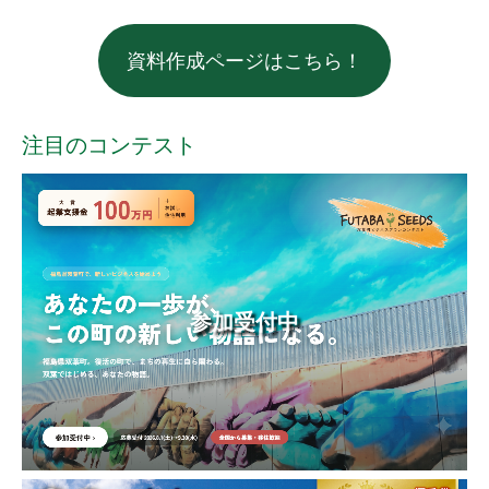
資料作成ページはこちら！
注目のコンテスト
参加受付中