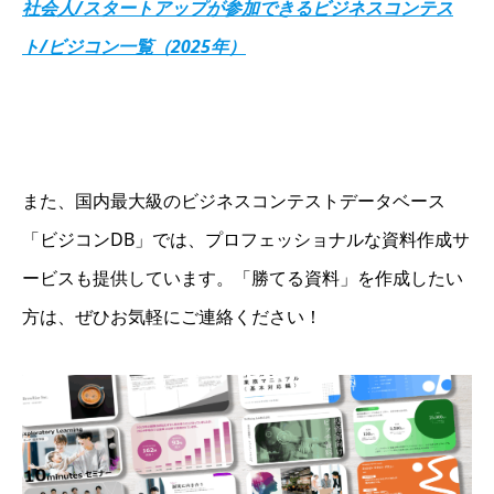
社会人/スタートアップが参加できるビジネスコンテス
ト/ビジコン一覧（2025年）
また、国内最大級のビジネスコンテストデータベース
「ビジコンDB」では、プロフェッショナルな資料作成サ
ービスも提供しています。「勝てる資料」を作成したい
方は、ぜひお気軽にご連絡ください！