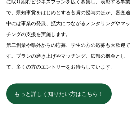
に取り組むビジネスプランを広く募集し、表彰する事業
で、県知事賞をはじめとする各賞の授与のほか、審査途
中には事業の発展、拡大につながるメンタリングやマッ
チングの支援を実施します。
第二創業や県外からの応募、学生の方の応募も大歓迎で
す。プランの磨き上げやマッチング、広報の機会とし
て、多くの方のエントリーをお待ちしています。
もっと詳しく知りたい方はこちら！