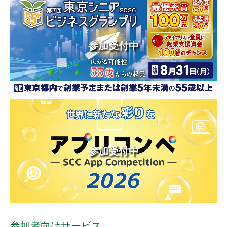
参加受付中
参加受付中
参加者向けサービス