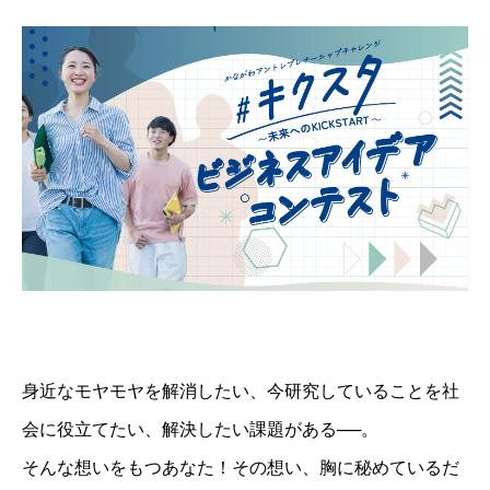
身近なモヤモヤを解消したい、今研究していることを社
会に役立てたい、解決したい課題がある──。
そんな想いをもつあなた！その想い、胸に秘めているだ