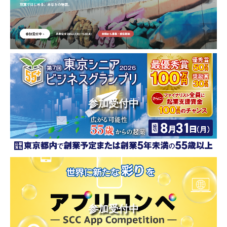
参加受付中
参加受付中