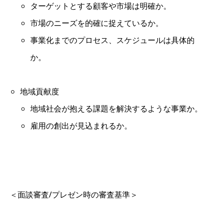
ターゲットとする顧客や市場は明確か。
市場のニーズを的確に捉えているか。
事業化までのプロセス、スケジュールは具体的
か。
地域貢献度
地域社会が抱える課題を解決するような事業か。
雇用の創出が見込まれるか。
＜面談審査/プレゼン時の審査基準＞