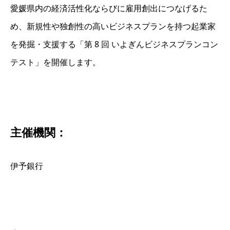
愛媛県内の経済活性化ならびに雇用創出につなげるた
め、新規性や独創性の高いビジネスプランを持つ起業家
を発掘・支援する「第 8 回 いよぎんビジネスプランコン
テスト」を開催します。
主催機関：
伊予銀行