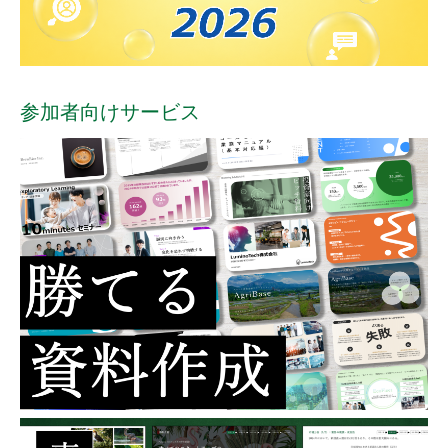
参加者向けサービス