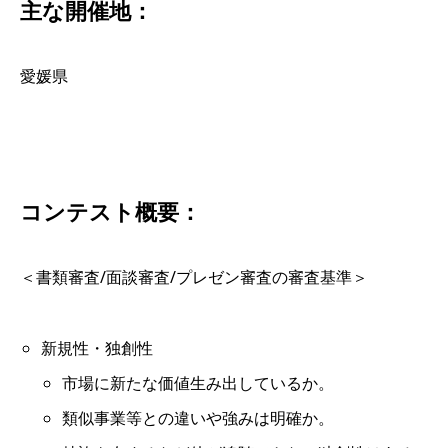
主な開催地：
愛媛県
コンテスト概要：
＜書類審査/面談審査/プレゼン審査の審査基準＞
新規性・独創性
市場に新たな価値生み出しているか。
類似事業等との違いや強みは明確か。