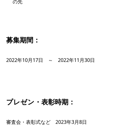
の先
募集期間：
2022年10月17日 ～ 2022年11月30日
プレゼン・表彰時期：
審査会・表彰式など 2023年3月8日