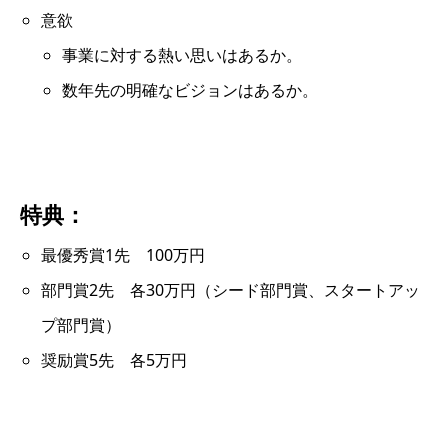
意欲
事業に対する熱い思いはあるか。
数年先の明確なビジョンはあるか。
特典：
最優秀賞1先 100万円
部門賞2先 各30万円（シード部門賞、スタートアッ
プ部門賞）
奨励賞5先 各5万円