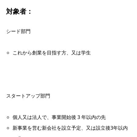
対象者：
シード部門
これから創業を目指す方、又は学生
スタートアップ部門
個人又は法人で、事業開始後 3 年以内の先
新事業を営む新会社を設立予定、又は設立後3年以内