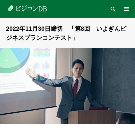
検索
2022年11月30日締切 「第8回 いよぎんビ
ジネスプランコンテスト」