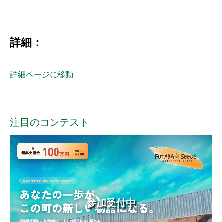
詳細：
詳細ページに移動
注目のコンテスト
参加受付中