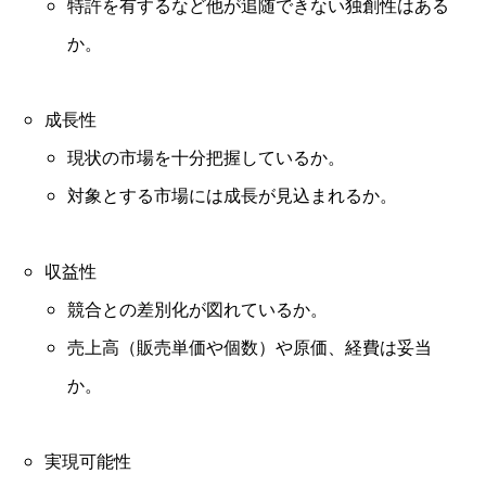
特許を有するなど他が追随できない独創性はある
か。
成長性
現状の市場を十分把握しているか。
対象とする市場には成長が見込まれるか。
収益性
競合との差別化が図れているか。
売上高（販売単価や個数）や原価、経費は妥当
か。
実現可能性