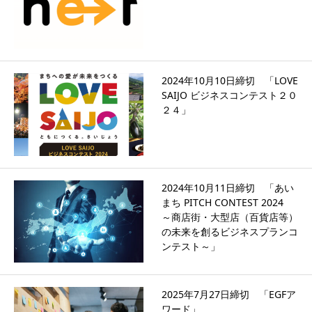
2024年10月10日締切 「LOVE
SAIJO ビジネスコンテスト２０
２４」
2024年10月11日締切 「あい
まち PITCH CONTEST 2024
～商店街・大型店（百貨店等）
の未来を創るビジネスプランコ
ンテスト～」
2025年7月27日締切 「EGFア
ワード」