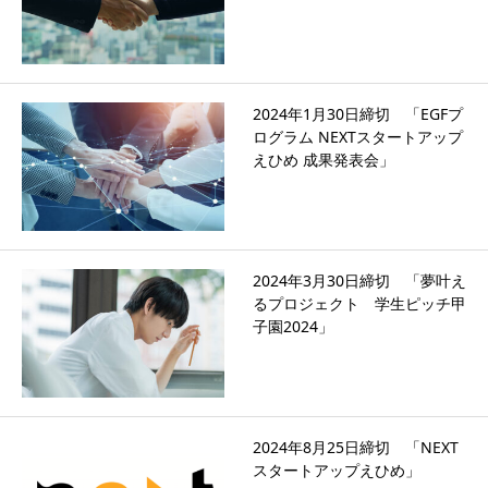
2024年1月30日締切 「EGFプ
ログラム NEXTスタートアップ
えひめ 成果発表会」
2024年3月30日締切 「夢叶え
るプロジェクト 学生ピッチ甲
子園2024」
2024年8月25日締切 「NEXT
スタートアップえひめ」