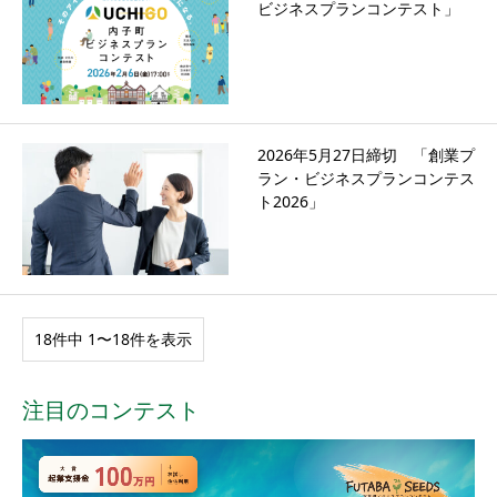
ビジネスプランコンテスト」
2026年5月27日締切 「創業プ
ラン・ビジネスプランコンテス
ト2026」
18件中 1〜18件を表示
注目のコンテスト