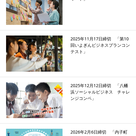
2025年11月17日締切 「第10
回いよぎんビジネスプランコン
テスト」
2025年12月12日締切 「八幡
浜ソーシャルビジネス チャレ
ンジコンペ」
2026年2月6日締切 「内子町