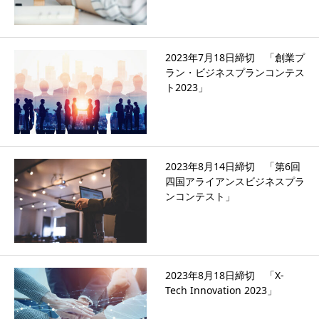
2023年7月18日締切 「創業プ
ラン・ビジネスプランコンテス
ト2023」
2023年8月14日締切 「第6回
四国アライアンスビジネスプラ
ンコンテスト」
2023年8月18日締切 「X-
Tech Innovation 2023」