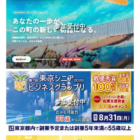
参加受付中
参加受付中