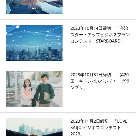
2023年10月14日締切 「今治
スタートアップビジネスプラン
コンテスト STARBOARD」
2023年10月31日締切 「第20
回 キャンパスベンチャーグラ
ンプリ」
2023年11月2日締切 「LOVE
SAIJO ビジネスコンテスト
2023」