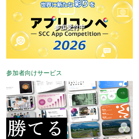
参加受付中
参加者向けサービス