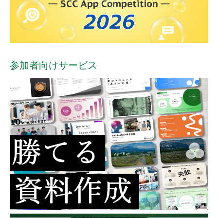
参加者向けサービス