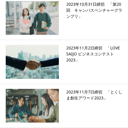
2023年10月31日締切 「第20
回 キャンパスベンチャーグラ
ンプリ」
2023年11月2日締切 「LOVE
SAIJO ビジネスコンテスト
2023」
2023年11月7日締切 「とくし
ま創生アワード2023」