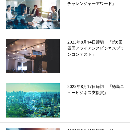
チャレンジャーアワード」
2023年8月14日締切 「第6回
四国アライアンスビジネスプラ
ンコンテスト」
2023年8月17日締切 「徳島ニ
ュービジネス支援賞」