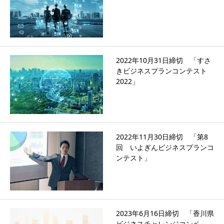
2022年10月31日締切 「すさ
きビジネスプランコンテスト
2022」
2022年11月30日締切 「第8
回 いよぎんビジネスプランコ
ンテスト」
2023年6月16日締切 「香川県
ビジネスチャレンジコンペ」