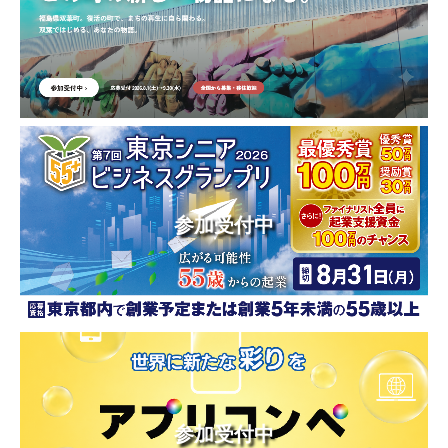
参加受付中
参加受付中