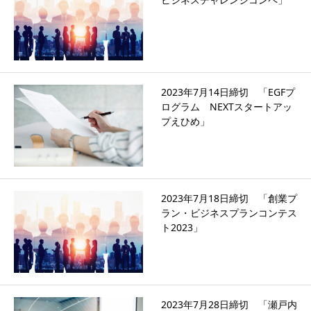
2023年7月14日締切 「EGFプ
ログラム NEXTスタートアッ
プえひめ」
2023年7月18日締切 「創業プ
ラン・ビジネスプランコンテス
ト2023」
2023年7月28日締切 「瀬戸内