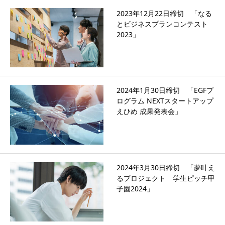
2023年12月22日締切 「なる
とビジネスプランコンテスト
2023」
2024年1月30日締切 「EGFプ
ログラム NEXTスタートアップ
えひめ 成果発表会」
2024年3月30日締切 「夢叶え
るプロジェクト 学生ピッチ甲
子園2024」