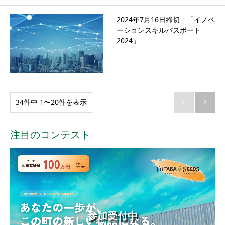
2024年7月16日締切 「イノベ
ーションスキルパスポート
2024」
34件中 1〜20件を表示


注目のコンテスト
参加受付中