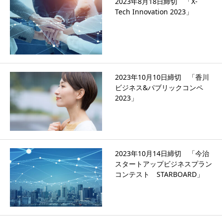
2023年8月18日締切 「X-
Tech Innovation 2023」
2023年10月10日締切 「香川
ビジネス&パブリックコンペ
2023」
2023年10月14日締切 「今治
スタートアップビジネスプラン
コンテスト STARBOARD」