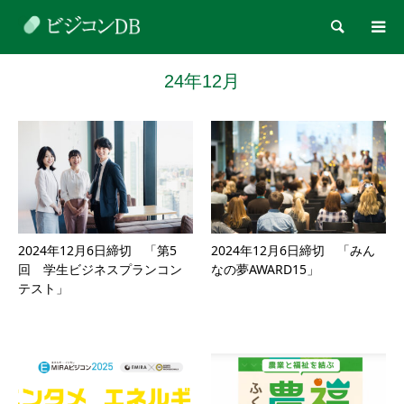
検索
24年12月
2024年12月6日締切 「第5
2024年12月6日締切 「みん
回 学生ビジネスプランコン
なの夢AWARD15」
テスト」