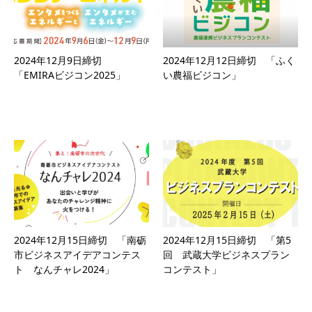
2024年12月9日締切
2024年12月12日締切 「ふく
「EMIRAビジコン2025」
い農福ビジコン」
2024年12月15日締切 「南砺
2024年12月15日締切 「第5
市ビジネスアイデアコンテス
回 武蔵大学ビジネスプラン
ト なんチャレ2024」
コンテスト」