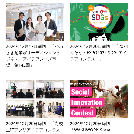
2024年12月17日締切 「かわ
2024年12月20日締切 「2024
さき起業家オーディションビ
りそな・EXPO2025 SDGsアイ
ジネス・アイデアシーズ市
デアコンテスト」
場 第142回」
2024年12月20日締切 「高校
2024年12月20日締切
生ITアプリアイデアコンテス
「WAKUWORK Social