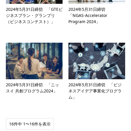
2024年5月31日締切 「GTEビ
2024年5月31日締切
ジネスプラン・グランプリ
「NGAS-Accelerator
（ビジネスコンテスト）」
Program 2024」
2024年5月31日締切 「ニッ
2024年5月31日締切 「ビジ
スイ 共創プログラム2024」
ネスアイデア事業化プログラ
ム」
16件中 1〜16件を表示