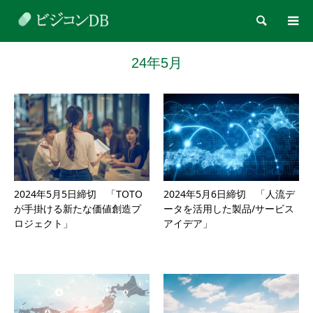
検索
24年5月
2024年5月5日締切 「TOTO
2024年5月6日締切 「人流デ
が手掛ける新たな価値創造プ
ータを活用した製品/サービス
ロジェクト」
アイデア」