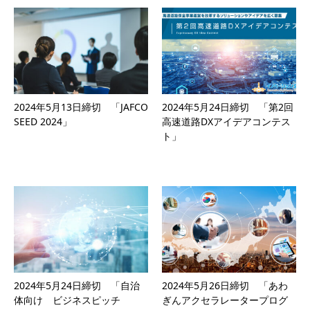
2024年5月13日締切 「JAFCO
2024年5月24日締切 「第2回
SEED 2024」
高速道路DXアイデアコンテス
ト」
2024年5月24日締切 「自治
2024年5月26日締切 「あわ
体向け ビジネスピッチ
ぎんアクセラレータープログ