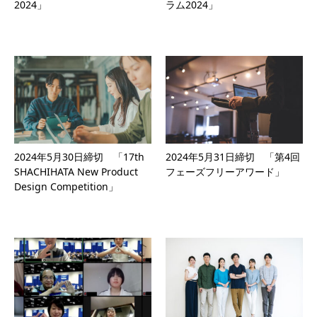
2024」
ラム2024」
2024年5月30日締切 「17th
2024年5月31日締切 「第4回
SHACHIHATA New Product
フェーズフリーアワード」
Design Competition」