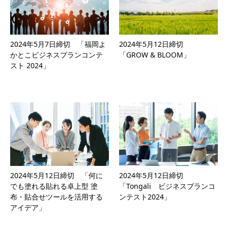
2024年5月7日締切 「福岡よ
2024年5月12日締切
かとこビジネスプランコンテ
「GROW & BLOOM」
スト 2024」
2024年5月12日締切 「何に
2024年5月12日締切
でも塗れる貼れる卓上型 塗
「Tongali ビジネスプランコ
布・貼合せツールを活用する
ンテスト2024」
アイデア」