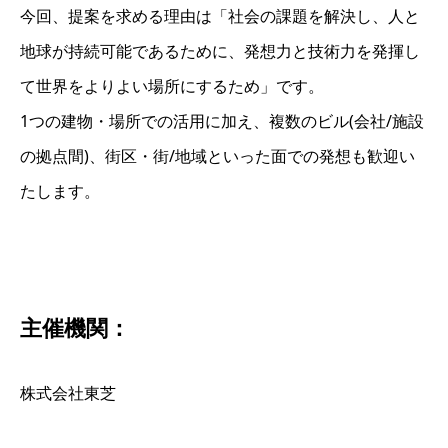
今回、提案を求める理由は「社会の課題を解決し、人と
地球が持続可能であるために、発想力と技術力を発揮し
て世界をよりよい場所にするため」です。
1つの建物・場所での活用に加え、複数のビル(会社/施設
の拠点間)、街区・街/地域といった面での発想も歓迎い
たします。
主催機関：
株式会社東芝