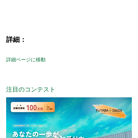
詳細：
詳細ページに移動
注目のコンテスト