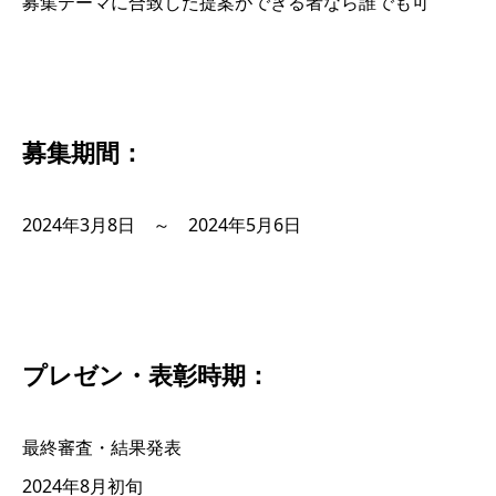
募集テーマに合致した提案ができる者なら誰でも可
募集期間：
2024年3月8日 ～ 2024年5月6日
プレゼン・表彰時期：
最終審査・結果発表
2024年8月初旬