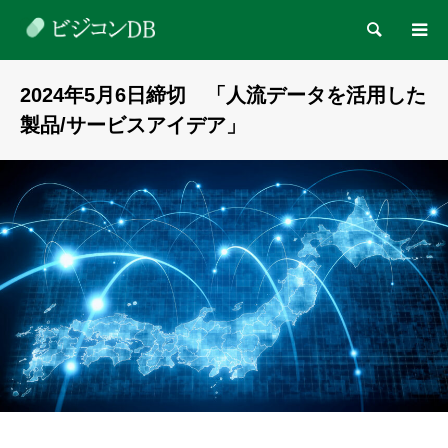
検索
2024年5月6日締切 「人流データを活用した
製品/サービスアイデア」