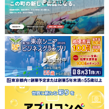
参加受付中
参加受付中