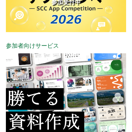
参加受付中
参加者向けサービス