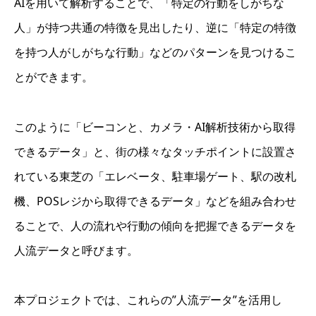
AIを用いて解析することで、「特定の行動をしがちな
人」が持つ共通の特徴を見出したり、逆に「特定の特徴
を持つ人がしがちな行動」などのパターンを見つけるこ
とができます。
このように「ビーコンと、カメラ・AI解析技術から取得
できるデータ」と、街の様々なタッチポイントに設置さ
れている東芝の「エレベータ、駐車場ゲート、駅の改札
機、POSレジから取得できるデータ」などを組み合わせ
ることで、人の流れや行動の傾向を把握できるデータを
人流データと呼びます。
本プロジェクトでは、これらの”人流データ”を活用し