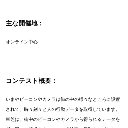
主な開催地：
オンライン中心
コンテスト概要：
いまやビーコンやカメラは街の中の様々なところに設置
されて、時々刻々と人の行動データを取得しています。
東芝は、街中のビーコンやカメラから得られるデータを