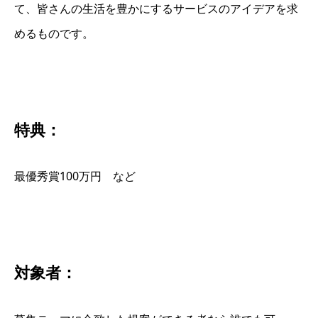
て、皆さんの生活を豊かにするサービスのアイデアを求
めるものです。
特典：
最優秀賞100万円 など
対象者：