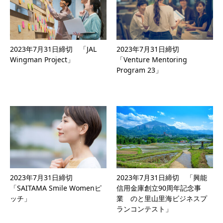
2023年7月31日締切 「JAL
2023年7月31日締切
Wingman Project」
「Venture Mentoring
Program 23」
2023年7月31日締切
2023年7月31日締切 「興能
「SAITAMA Smile Womenピ
信用金庫創立90周年記念事
ッチ」
業 のと里山里海ビジネスプ
ランコンテスト」