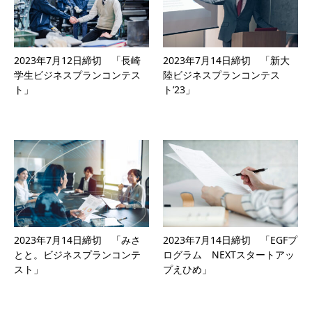
2023年7月12日締切 「長崎
2023年7月14日締切 「新大
学生ビジネスプランコンテス
陸ビジネスプランコンテス
ト」
ト’23」
2023年7月14日締切 「みさ
2023年7月14日締切 「EGFプ
とと。ビジネスプランコンテ
ログラム NEXTスタートアッ
スト」
プえひめ」