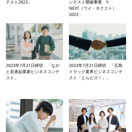
テスト2023」
ンテスト開催事業 Y-
NEXT（ワイ・ネクスト）
2023」
2023年7月21日締切 「なが
2023年7月21日締切 「広島
と若者起業家ビジネスコンテ
トラック業界ビジネスコンテ
スト」
スト「とらビズ！」」