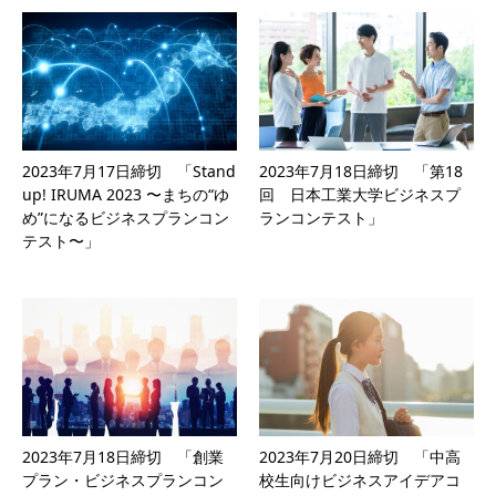
2023年7月17日締切 「Stand
2023年7月18日締切 「第18
up! IRUMA 2023 〜まちの“ゆ
回 日本工業大学ビジネスプ
め”になるビジネスプランコン
ランコンテスト」
テスト〜」
2023年7月18日締切 「創業
2023年7月20日締切 「中高
プラン・ビジネスプランコン
校生向けビジネスアイデアコ