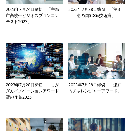
2023年7月24日締切 「宇部
2023年7月28日締切 「第3
市高校生ビジネスプランコン
回 彩の国SDGs技術賞」
テスト2023」
2023年7月28日締切 「しが
2023年7月28日締切 「瀬戸
ぎんイノベーションアワード
内チャレンジャーアワード」
野の花賞2023」