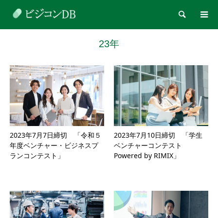
検索
23年
2023年7月7日締切 「令和５
2023年7月10日締切 「学生
年度ベンチャー・ビジネスプ
ベンチャーコンテスト
ランコンテスト」
Powered by RIMIX」