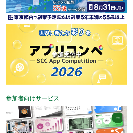
参加受付中
参加者向けサービス