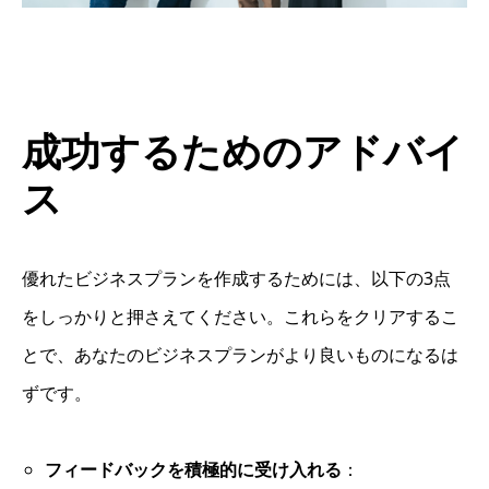
成功するためのアドバイ
ス
優れたビジネスプランを作成するためには、以下の3点
をしっかりと押さえてください。これらをクリアするこ
とで、あなたのビジネスプランがより良いものになるは
ずです。
フィードバックを積極的に受け入れる
：