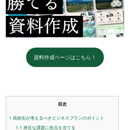
資料作成ページはこちら！
目次
1
高校生が考えるべきビジネスプランのポイント
1.1
身近な課題に焦点を当てる