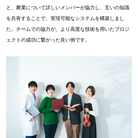
と、農業について詳しいメンバーが協力し、互いの知識
を共有することで、実現可能なシステムを構築しまし
た。チームでの協力が、より高度な技術を用いたプロジ
ェクトの成功に繋がった良い例です。