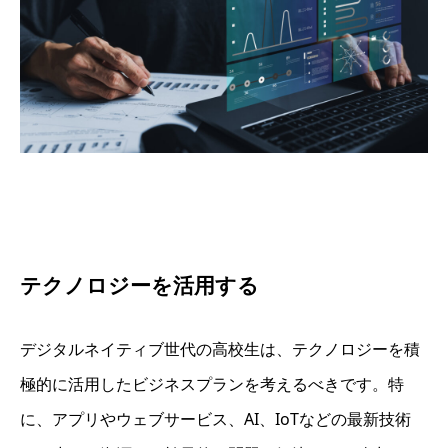
テクノロジーを活用する
デジタルネイティブ世代の高校生は、テクノロジーを積
極的に活用したビジネスプランを考えるべきです。特
に、アプリやウェブサービス、AI、IoTなどの最新技術