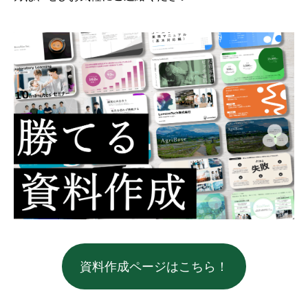
資料作成ページはこちら！