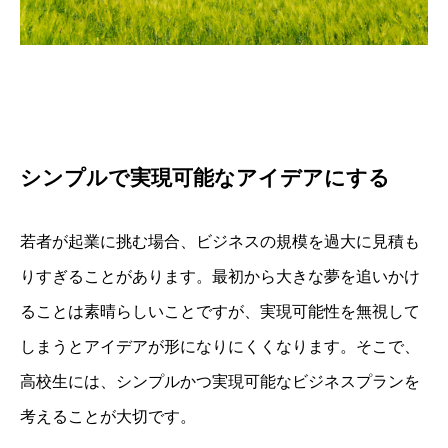
シンプルで実現可能なアイデアにする
若者が起業に挑む場合、ビジネスの規模を過大に見積も
りすぎることがあります。最初から大きな夢を追いかけ
ることは素晴らしいことですが、実現可能性を無視して
しまうとアイデアが形になりにくくなります。そこで、
高校生には、シンプルかつ実現可能なビジネスプランを
考えることが大切です。