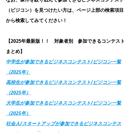
（ビジコン）を見つけたい方は、ページ上部の検索項目
から検索してみてください！
【2025年最新版！！ 対象者別 参加できるコンテスト
まとめ】
中学生が参加できるビジネスコンテスト/ビジコン一覧
（2025年）
高校生が参加できるビジネスコンテスト/ビジコン一覧
（2025年）
大学生が参加できるビジネスコンテスト/ビジコン一覧
（2025年）
社会人/スタートアップが参加できるビジネスコンテス