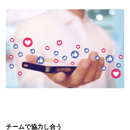
チームで協力し合う