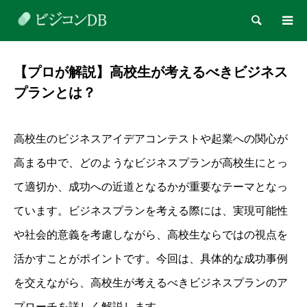
検索
【プロが解説】高校生が考えるべきビジネス
プランとは？
高校生のビジネスアイデアコンテストや起業への関心が
高まる中で、どのようなビジネスプランが高校生にとっ
て適切か、成功への近道となるかが重要なテーマとなっ
ています。ビジネスプランを考える際には、実現可能性
や社会的意義を考慮しながら、高校生ならではの視点を
活かすことがポイントです。今回は、具体的な成功事例
を交えながら、高校生が考えるべきビジネスプランのア
プローチを詳しく解説します。