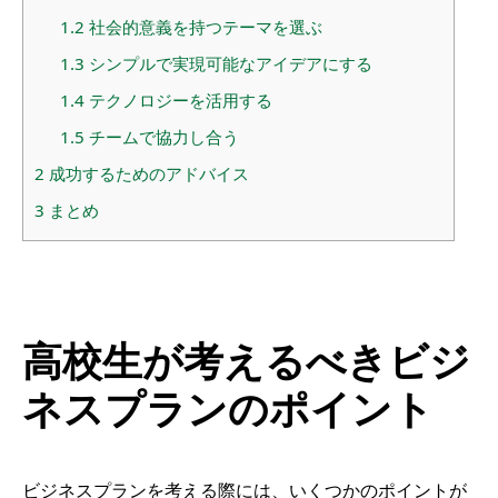
1.2
社会的意義を持つテーマを選ぶ
1.3
シンプルで実現可能なアイデアにする
1.4
テクノロジーを活用する
1.5
チームで協力し合う
2
成功するためのアドバイス
3
まとめ
高校生が考えるべきビジ
ネスプランのポイント
ビジネスプランを考える際には、いくつかのポイントが