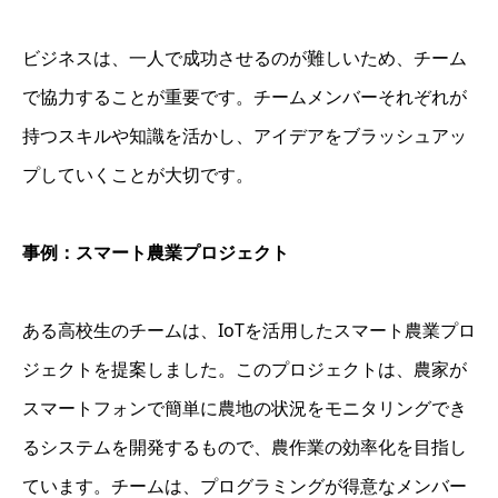
ビジネスは、一人で成功させるのが難しいため、チーム
で協力することが重要です。チームメンバーそれぞれが
持つスキルや知識を活かし、アイデアをブラッシュアッ
プしていくことが大切です。
事例：スマート農業プロジェクト
ある高校生のチームは、IoTを活用したスマート農業プロ
ジェクトを提案しました。このプロジェクトは、農家が
スマートフォンで簡単に農地の状況をモニタリングでき
るシステムを開発するもので、農作業の効率化を目指し
ています。チームは、プログラミングが得意なメンバー