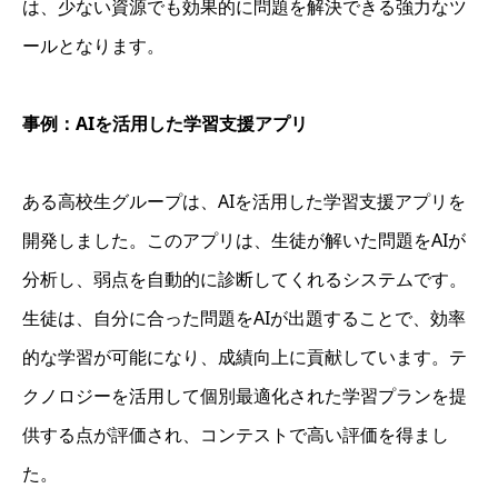
は、少ない資源でも効果的に問題を解決できる強力なツ
ールとなります。
事例：AIを活用した学習支援アプリ
ある高校生グループは、AIを活用した学習支援アプリを
開発しました。このアプリは、生徒が解いた問題をAIが
分析し、弱点を自動的に診断してくれるシステムです。
生徒は、自分に合った問題をAIが出題することで、効率
的な学習が可能になり、成績向上に貢献しています。テ
クノロジーを活用して個別最適化された学習プランを提
供する点が評価され、コンテストで高い評価を得まし
た。