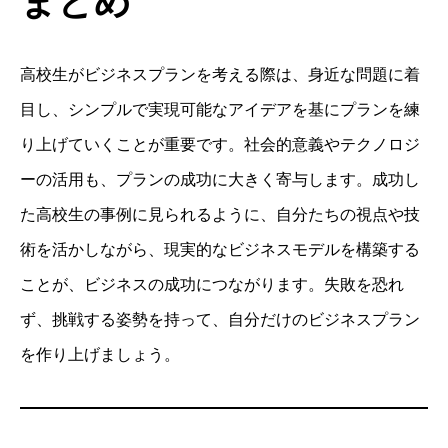
まとめ
高校生がビジネスプランを考える際は、身近な問題に着
目し、シンプルで実現可能なアイデアを基にプランを練
り上げていくことが重要です。社会的意義やテクノロジ
ーの活用も、プランの成功に大きく寄与します。成功し
た高校生の事例に見られるように、自分たちの視点や技
術を活かしながら、現実的なビジネスモデルを構築する
ことが、ビジネスの成功につながります。失敗を恐れ
ず、挑戦する姿勢を持って、自分だけのビジネスプラン
を作り上げましょう。