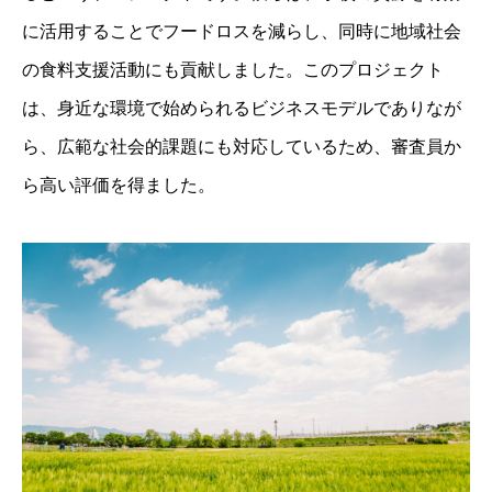
に活用することでフードロスを減らし、同時に地域社会
の食料支援活動にも貢献しました。このプロジェクト
は、身近な環境で始められるビジネスモデルでありなが
ら、広範な社会的課題にも対応しているため、審査員か
ら高い評価を得ました。