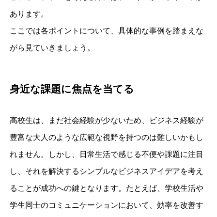
あります。
ここでは各ポイントについて、具体的な事例を踏まえな
がら見ていきましょう。
身近な課題に焦点を当てる
高校生は、まだ社会経験が少ないため、ビジネス経験が
豊富な大人のような広範な視野を持つのは難しいかもし
れません。しかし、日常生活で感じる不便や課題に注目
し、それを解決するシンプルなビジネスアイデアを考え
ることが成功への鍵となります。たとえば、学校生活や
学生同士のコミュニケーションにおいて、効率を改善す