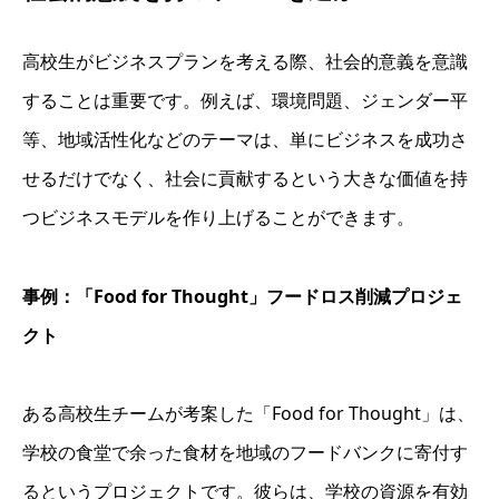
高校生がビジネスプランを考える際、社会的意義を意識
することは重要です。例えば、環境問題、ジェンダー平
等、地域活性化などのテーマは、単にビジネスを成功さ
せるだけでなく、社会に貢献するという大きな価値を持
つビジネスモデルを作り上げることができます。
事例：「Food for Thought」フードロス削減プロジェ
クト
ある高校生チームが考案した「Food for Thought」は、
学校の食堂で余った食材を地域のフードバンクに寄付す
るというプロジェクトです。彼らは、学校の資源を有効