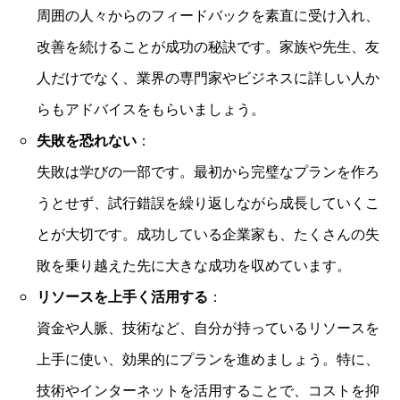
周囲の人々からのフィードバックを素直に受け入れ、
改善を続けることが成功の秘訣です。家族や先生、友
人だけでなく、業界の専門家やビジネスに詳しい人か
らもアドバイスをもらいましょう。
失敗を恐れない
：
失敗は学びの一部です。最初から完璧なプランを作ろ
うとせず、試行錯誤を繰り返しながら成長していくこ
とが大切です。成功している企業家も、たくさんの失
敗を乗り越えた先に大きな成功を収めています。
リソースを上手く活用する
：
資金や人脈、技術など、自分が持っているリソースを
上手に使い、効果的にプランを進めましょう。特に、
技術やインターネットを活用することで、コストを抑