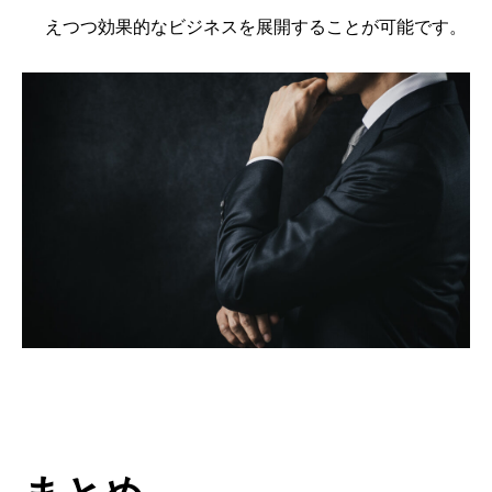
えつつ効果的なビジネスを展開することが可能です。