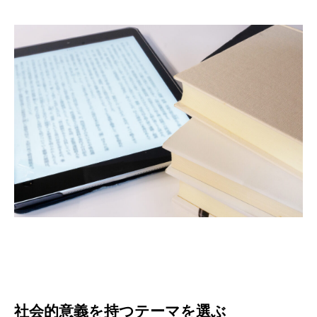
社会的意義を持つテーマを選ぶ