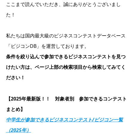
ここまで読んでいただき、誠にありがとうございまし
た！
私たちは国内最大級のビジネスコンテストデータベース
「ビジコンDB」を運営しております。
条件を絞り込んで参加できるビジネスコンテストを見つ
けたい方は、ページ上部の検索項目から検索してみてく
ださい！
【2025年最新版！！ 対象者別 参加できるコンテスト
まとめ】
中学生が参加できるビジネスコンテスト/ビジコン一覧
（2025年）