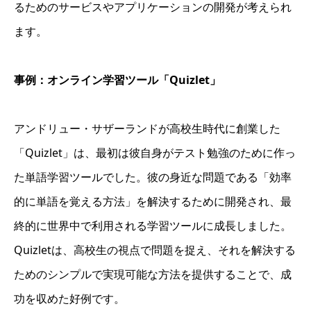
るためのサービスやアプリケーションの開発が考えられ
ます。
事例：オンライン学習ツール「Quizlet」
アンドリュー・サザーランドが高校生時代に創業した
「Quizlet」は、最初は彼自身がテスト勉強のために作っ
た単語学習ツールでした。彼の身近な問題である「効率
的に単語を覚える方法」を解決するために開発され、最
終的に世界中で利用される学習ツールに成長しました。
Quizletは、高校生の視点で問題を捉え、それを解決する
ためのシンプルで実現可能な方法を提供することで、成
功を収めた好例です。