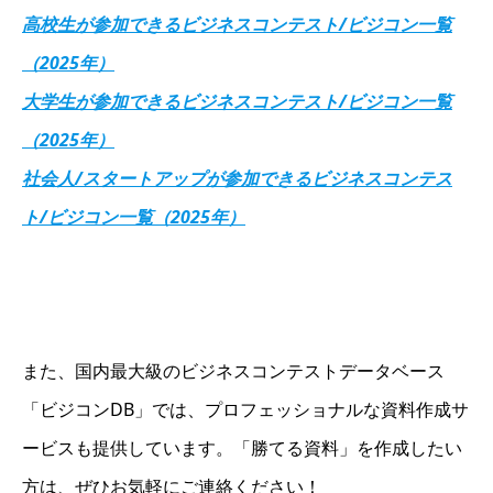
高校生が参加できるビジネスコンテスト/ビジコン一覧
（2025年）
大学生が参加できるビジネスコンテスト/ビジコン一覧
（2025年）
社会人/スタートアップが参加できるビジネスコンテス
ト/ビジコン一覧（2025年）
また、国内最大級のビジネスコンテストデータベース
「ビジコンDB」では、プロフェッショナルな資料作成サ
ービスも提供しています。「勝てる資料」を作成したい
方は、ぜひお気軽にご連絡ください！