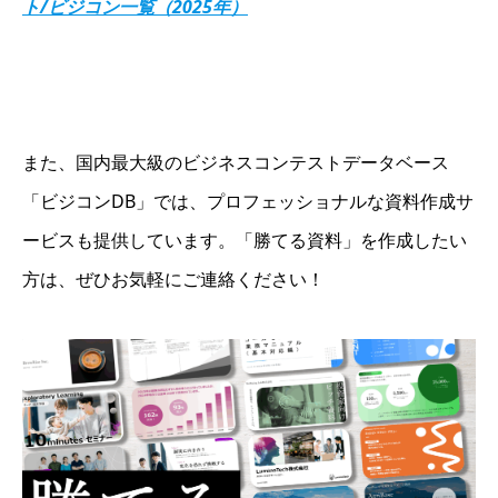
ト/ビジコン一覧（2025年）
また、国内最大級のビジネスコンテストデータベース
「ビジコンDB」では、プロフェッショナルな資料作成サ
ービスも提供しています。「勝てる資料」を作成したい
方は、ぜひお気軽にご連絡ください！