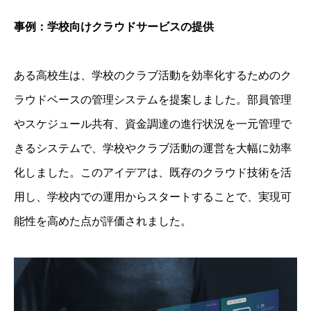
事例：学校向けクラウドサービスの提供
ある高校生は、学校のクラブ活動を効率化するためのク
ラウドベースの管理システムを提案しました。部員管理
やスケジュール共有、資金調達の進行状況を一元管理で
きるシステムで、学校やクラブ活動の運営を大幅に効率
化しました。このアイデアは、既存のクラウド技術を活
用し、学校内での運用からスタートすることで、実現可
能性を高めた点が評価されました。