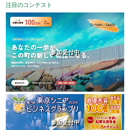
注目のコンテスト
参加受付中
参加受付中