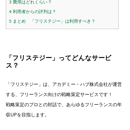
3
費用はどれくらい？
4
利用者からの評判は？
5
まとめ 「フリステジー」は利用すべき？
「フリステジー」ってどんなサービ
ス？
「フリステジー」は、アカデミー・ハブ株式会社が運営
する、フリーランス向けの戦略策定サービスです！
戦略策定のプロとの対話で、あらゆるフリーランスの年
収UPを目指します。