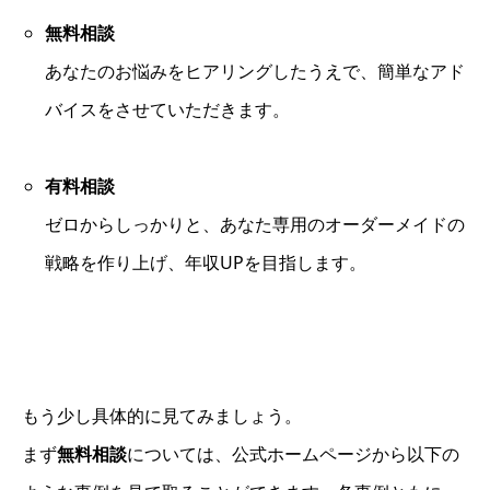
無料相談
あなたのお悩みをヒアリングしたうえで、簡単なアド
バイスをさせていただきます。
有料相談
ゼロからしっかりと、あなた専用のオーダーメイドの
戦略を作り上げ、年収UPを目指します。
もう少し具体的に見てみましょう。
まず
無料相談
については、公式ホームページから以下の