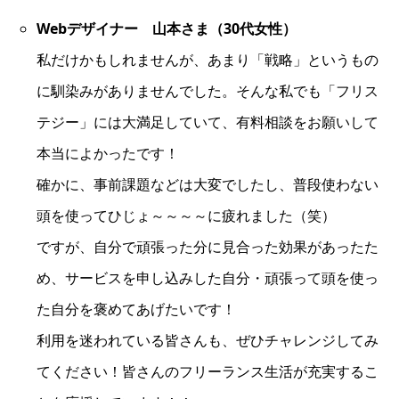
Webデザイナー 山本さま（30代女性）
私だけかもしれませんが、あまり「戦略」というもの
に馴染みがありませんでした。そんな私でも「フリス
テジー」には大満足していて、有料相談をお願いして
本当によかったです！
確かに、事前課題などは大変でしたし、普段使わない
頭を使ってひじょ～～～～に疲れました（笑）
ですが、自分で頑張った分に見合った効果があったた
め、サービスを申し込みした自分・頑張って頭を使っ
た自分を褒めてあげたいです！
利用を迷われている皆さんも、ぜひチャレンジしてみ
てください！皆さんのフリーランス生活が充実するこ