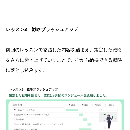
レッスン3 戦略ブラッシュアップ
前回のレッスンで協議した内容を踏まえ、策定した戦略
をさらに磨き上げていくことで、心から納得できる戦略
に落とし込みます。