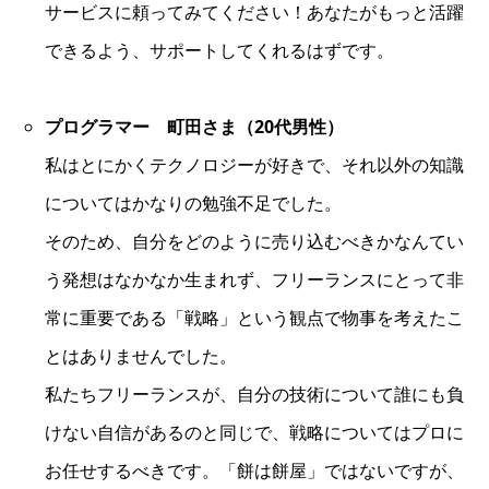
サービスに頼ってみてください！あなたがもっと活躍
できるよう、サポートしてくれるはずです。
プログラマー 町田さま（20代男性）
私はとにかくテクノロジーが好きで、それ以外の知識
についてはかなりの勉強不足でした。
そのため、自分をどのように売り込むべきかなんてい
う発想はなかなか生まれず、フリーランスにとって非
常に重要である「戦略」という観点で物事を考えたこ
とはありませんでした。
私たちフリーランスが、自分の技術について誰にも負
けない自信があるのと同じで、戦略についてはプロに
お任せするべきです。「餅は餅屋」ではないですが、