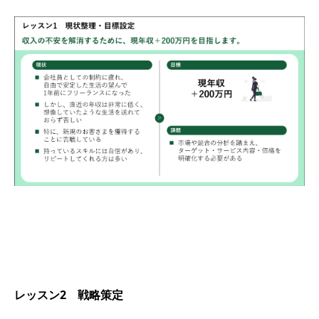
レッスン2 戦略策定