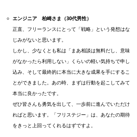
エンジニア 柏崎さま（30代男性）
正直、フリーランスにとって「戦略」という発想はな
じみがないと思います。
しかし、少なくとも私は「まあ相談は無料だし、意味
がなかったら利用しない」くらいの軽い気持ちで申し
込み、そして最終的に本当に大きな成果を手にするこ
とができました。あの時、まずは行動を起こしてみて
本当に良かったです。
ぜひ皆さんも勇気を出して、一歩前に進んでいただけ
ればと思います。「フリステジー」は、あなたの期待
をきっと上回ってくれるはずですよ。