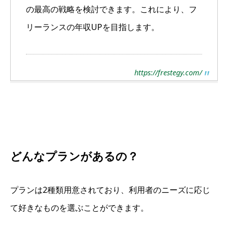
の最高の戦略を検討できます。これにより、フ
リーランスの年収UPを目指します。
https://frestegy.com/
どんなプランがあるの？
プランは2種類用意されており、利用者のニーズに応じ
て好きなものを選ぶことができます。