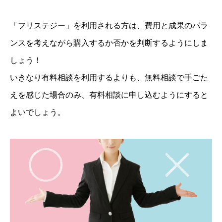
「フリステジー」を利用される方は、費用と成果のバラ
ンスを考えながら購入するか否かを判断するようにしま
しょう！
いきなり有料相談を利用するよりも、無料相談で手ごた
えを感じた場合のみ、有料相談に申し込むようにすると
よいでしょう。