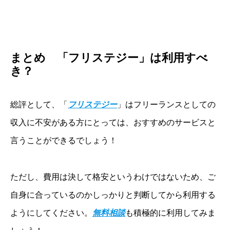
まとめ 「フリステジー」は利用すべ
き？
総評として、「
フリステジー
」はフリーランスとしての
収入に不安がある方にとっては、おすすめのサービスと
言うことができるでしょう！
ただし、費用は決して格安というわけではないため、ご
自身に合っているのかしっかりと判断してから利用する
ようにしてください。
無料相談
も積極的に利用してみま