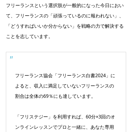
フリーランスという選択肢が一般的になった今日におい
て、フリーランスの「頑張っているのに報われない」、
「どうすればいいか分からない」を戦略の力で解決する
ことを志しています。
フリーランス協会「フリーランス白書2024」に
よると、収入に満足していないフリーランスの
割合は全体の69％にも達しています。
「フリステジー」を利用すれば、60分×3回のオ
ンラインレッスンでプロと一緒に、あなた専用