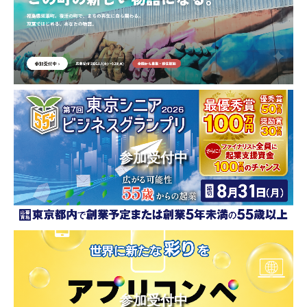
参加受付中
参加受付中