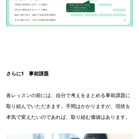
さらに1 事前課題
各レッスンの前には、自分で考えをまとめる事前課題に
取り組んでいただきます。手間はかかりますが、現状を
本気で変えたいのであれば、取り組む価値はあります。