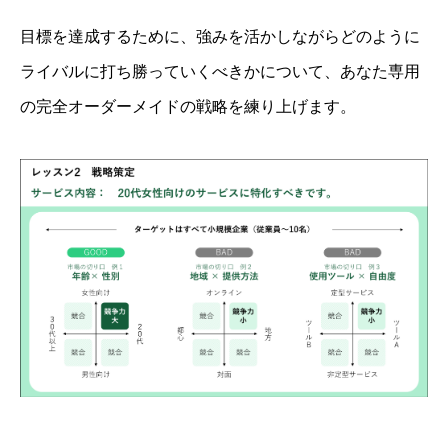
目標を達成するために、強みを活かしながらどのように
ライバルに打ち勝っていくべきかについて、あなた専用
の完全オーダーメイドの戦略を練り上げます。