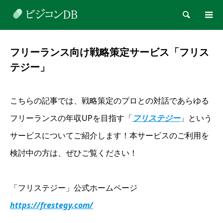
検索
フリーランス向け戦略策定サービス「フリス
テジー」
こちらの記事では、戦略策定のプロとの対話であらゆる
フリーランスの年収UPを目指す「
フリステジー
」という
サービスについてご紹介します！本サービスのご利用を
検討中の方は、ぜひご覧ください！
「フリステジー」公式ホームページ
https://frestegy.com/