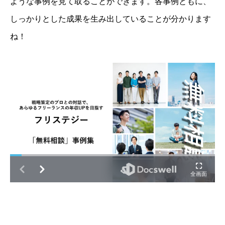
ような事例を見て取ることができます。各事例ともに、
しっかりとした成果を生み出していることが分かります
ね！