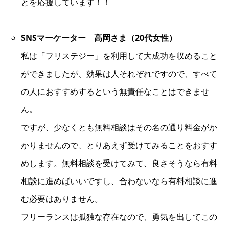
とを応援しています！！
SNSマーケーター 高岡さま（20代女性）
私は「フリステジー」を利用して大成功を収めること
ができましたが、効果は人それぞれですので、すべて
の人におすすめするという無責任なことはできませ
ん。
ですが、少なくとも無料相談はその名の通り料金がか
かりませんので、とりあえず受けてみることをおすす
めします。無料相談を受けてみて、良さそうなら有料
相談に進めばいいですし、合わないなら有料相談に進
む必要はありません。
フリーランスは孤独な存在なので、勇気を出してこの