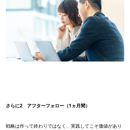
さらに2 アフターフォロー（1ヵ月間）
戦略は作って終わりではなく、実践してこそ価値があり