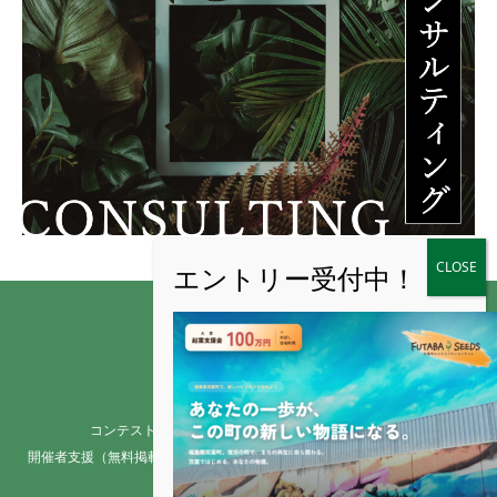
コンテスト検索（Top）
DB概要
参加者支援
開催者支援（無料掲載など）
お問い合わせ
プライバシーポリシー