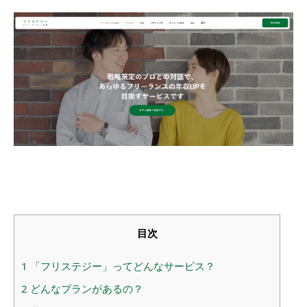
目次
1
「フリステジー」ってどんなサービス？
2
どんなプランがあるの？