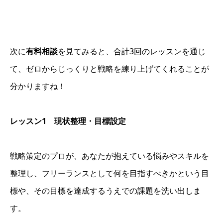
次に
有料相談
を見てみると、合計3回のレッスンを通じ
て、ゼロからじっくりと戦略を練り上げてくれることが
分かりますね！
レッスン1 現状整理・目標設定
戦略策定のプロが、あなたが抱えている悩みやスキルを
整理し、フリーランスとして何を目指すべきかという目
標や、その目標を達成するうえでの課題を洗い出しま
す。