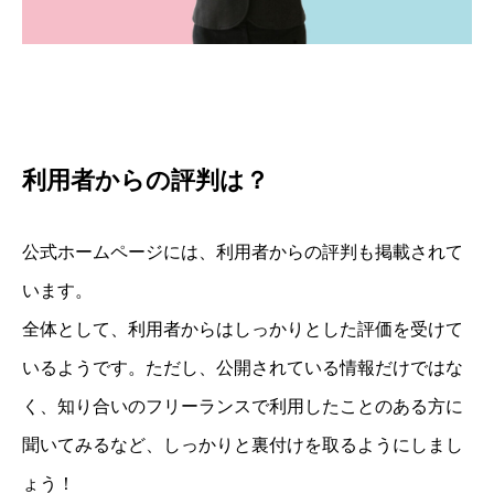
利用者からの評判は？
公式ホームページには、利用者からの評判も掲載されて
います。
全体として、利用者からはしっかりとした評価を受けて
いるようです。ただし、公開されている情報だけではな
く、知り合いのフリーランスで利用したことのある方に
聞いてみるなど、しっかりと裏付けを取るようにしまし
ょう！