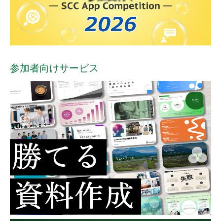
参加者向けサービス