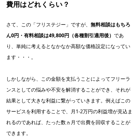
費用はどれくらい？
さて、この「フリステジー」ですが、
無料相談はもちろ
ん0円・有料相談は49,800円（各種割引適用後）
であ
り、単純に考えるとなかなか高額な価格設定になってい
ます・・・。
しかしながら、この金額を支払うことによってフリーラ
ンスとしての悩みや不安を解消することができ、それが
結果として大きな利益に繋がっていきます。例えばこの
サービスを利用することで、月1-2万円の利益増が見込ま
れるのであれば、たった数ヵ月で出費を回収することが
できます。