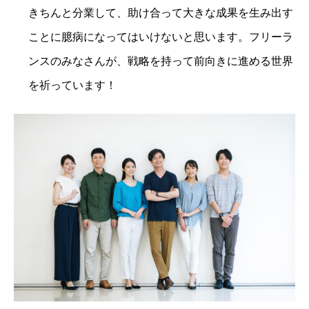
きちんと分業して、助け合って大きな成果を生み出す
ことに臆病になってはいけないと思います。フリーラ
ンスのみなさんが、戦略を持って前向きに進める世界
を祈っています！