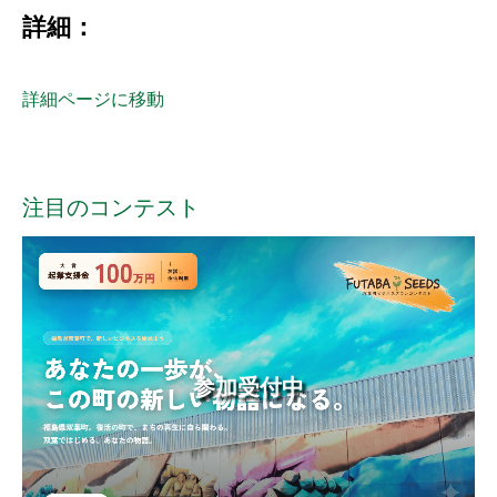
詳細：
詳細ページに移動
注目のコンテスト
参加受付中