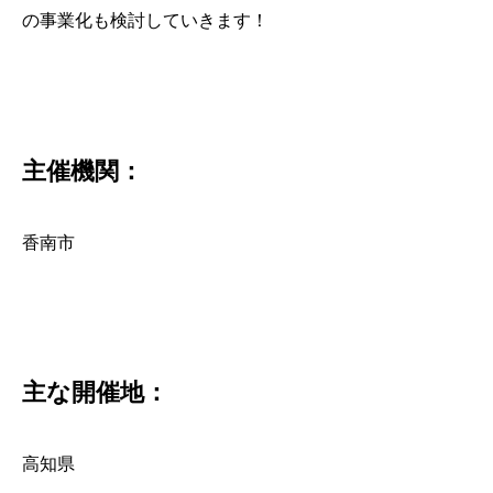
の事業化も検討していきます！
主催機関：
香南市
主な開催地：
高知県