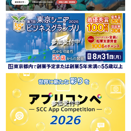
参加受付中
参加受付中