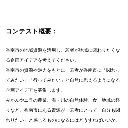
コンテスト概要：
香南市の地域資源を活用し、若者が地域に関わりたくな
る企画アイデアを考えてください。
香南市の資源や魅力をもとに、若者が香南市に「関わっ
てみたい」「行ってみたい」と自然に思えるようになる
企画アイデアを募集します。
みかんやニラの農業、海・川の自然体験、食、地域の祭
りなど、香南市にある資源が、若者にとって「自分も関
わりたい」と感じるものになるにはどうすればいいか。