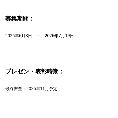
募集期間：
2026年6月3日 ～ 2026年7月19日
プレゼン・表彰時期：
最終審査：2026年11月予定