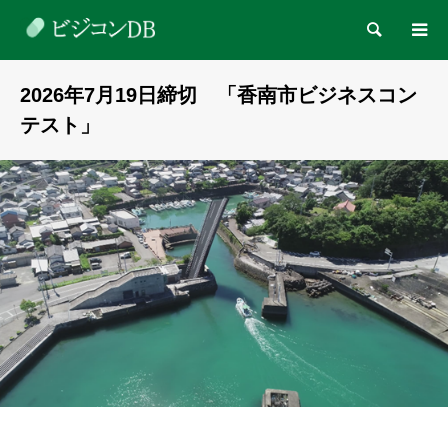
検索
2026年7月19日締切 「香南市ビジネスコン
テスト」