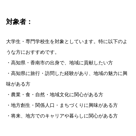
対象者：
大学生・専門学校生を対象としています。特に以下のよ
うな方におすすめです。
・高知県・香南市の出身で、地域に貢献したい方
・高知県に旅行・訪問した経験があり、地域の魅力に興
味がある方
・農業・食・自然・地域文化に関心がある方
・地方創生・関係人口・まちづくりに興味がある方
・将来、地方でのキャリアや暮らしに関心がある方