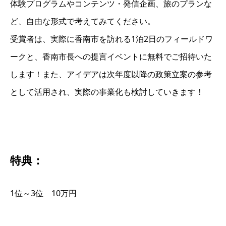
体験プログラムやコンテンツ・発信企画、旅のプランな
ど、自由な形式で考えてみてください。
受賞者は、実際に香南市を訪れる1泊2日のフィールドワ
ークと、香南市長への提言イベントに無料でご招待いた
します！また、アイデアは次年度以降の政策立案の参考
として活用され、実際の事業化も検討していきます！
特典：
1位～3位 10万円