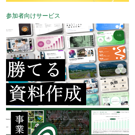
参加者向けサービス