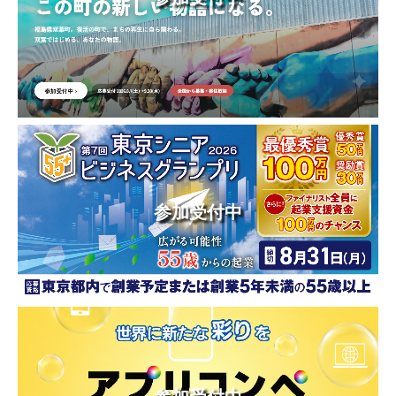
参加受付中