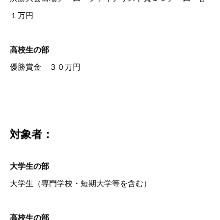
１万円
高校生の部
優勝賞金 ３０万円
対象者：
大学生の部
大学生（専門学校・短期大学等を含む）
高校生の部