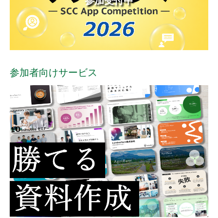
参加受付中
参加者向けサービス