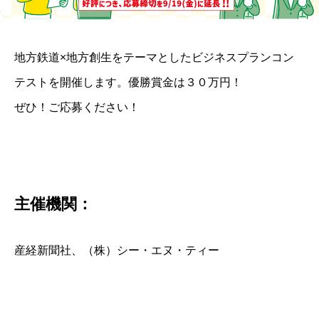
地方鉄道×地方創生をテーマとしたビジネスプランコン
テストを開催します。優勝賞金は３０万円！
ぜひ！ご応募ください！
主催機関：
産経新聞社、（株）シー・エヌ・ティー