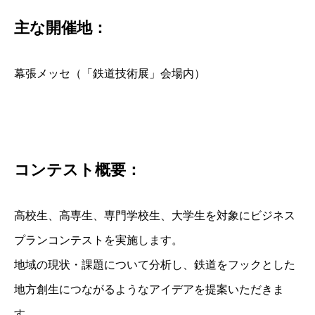
主な開催地：
幕張メッセ（「鉄道技術展」会場内）
コンテスト概要：
高校生、高専生、専門学校生、大学生を対象にビジネス
プランコンテストを実施します。
地域の現状・課題について分析し、鉄道をフックとした
地方創生につながるようなアイデアを提案いただきま
す。