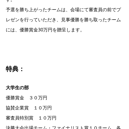
予選を勝ち上がったチームは、会場にて審査員の前でプ
レゼンを行っていただき、見事優勝を勝ち取ったチーム
には、優勝賞金30万円を贈呈します。
特典：
大学生の部
優勝賞金 ３０万円
協賛企業賞 １０万円
審査員特別賞 １０万円
決勝大会出場チーム・ファイナリスト賞１０チーム 各