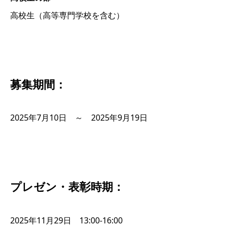
高校生（高等専門学校を含む）
募集期間：
2025年7月10日 ～ 2025年9月19日
プレゼン・表彰時期：
2025年11月29日 13:00-16:00