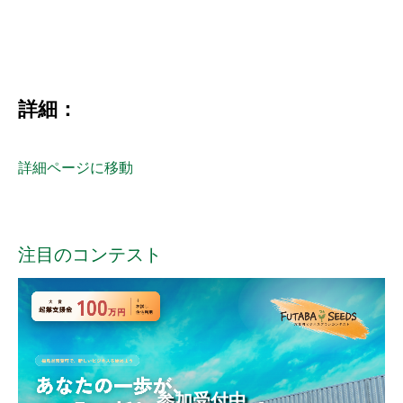
詳細：
詳細ページに移動
注目のコンテスト
参加受付中