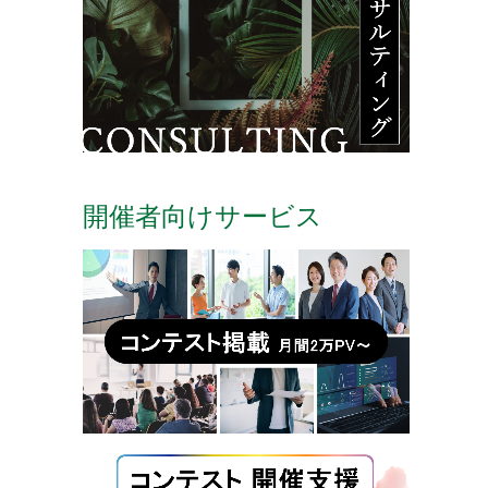
開催者向けサービス