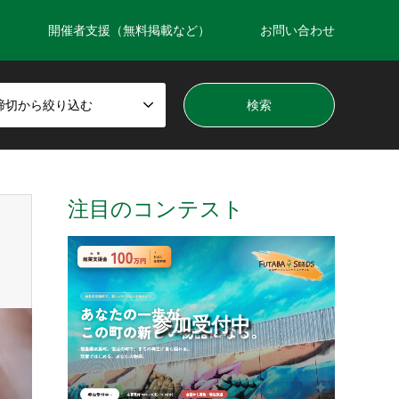
開催者支援（無料掲載など）
お問い合わせ
締切から絞り込む
注目のコンテスト
参加受付中