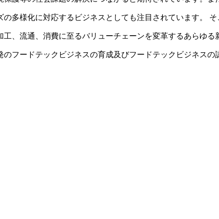
ズの多様化に対応するビジネスとしても注目されています。 そ
加工、流通、消費に至るバリューチェーンを変革するあらゆる
発のフードテックビジネスの育成及びフードテックビジネスの