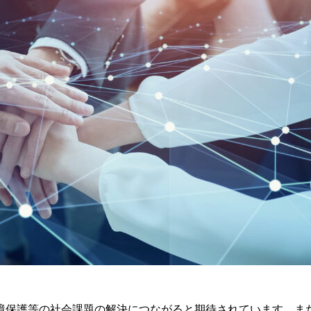
境保護等の社会課題の解決につながると期待されています。ま