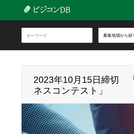
募集地域から絞
2023年10月15日締
ネスコンテスト」