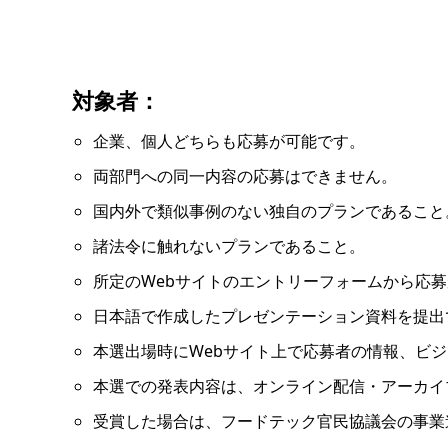
対象者：
企業、個人どちらも応募が可能です。
両部門への同一内容の応募はできません。
国内外で類似事例のない独自のプランであること
諸法令に触れないプランであること。
所定のWebサイトのエントリーフォームから応
日本語で作成したプレゼンテーション資料を提出
本選出場時にWebサイト上で応募者の情報、ビ
本選での発表内容は、オンライン配信・アーカイ
受賞した場合は、フードテック官民協議会の事業