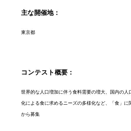
主な開催地：
東京都
コンテスト概要：
世界的な人口増加に伴う食料需要の増大、国内の人
化による食に求めるニーズの多様化など、「食」に
から募集