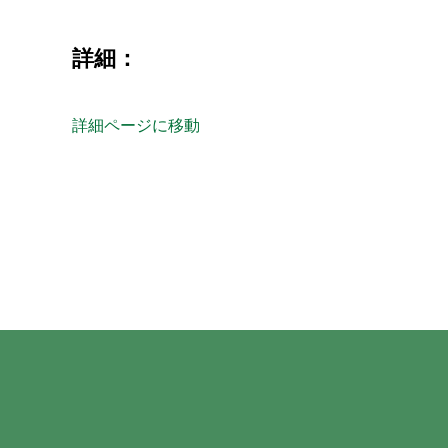
詳細：
詳細ページに移動