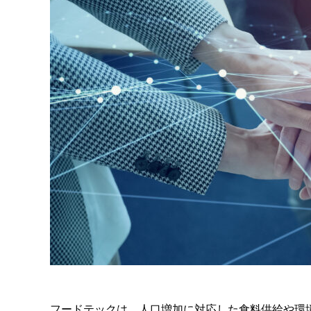
フードテックは、人口増加に対応した食料供給や環