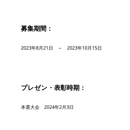
募集期間：
2023年8月21日 ～ 2023年10月15日
プレゼン・表彰時期：
本選大会 2024年2月3日