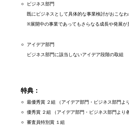
ビジネス部門
既にビジネスとして具体的な事業検討がおこなわ
※展開中の事業であってもさらなる成長や発展が
アイデア部門
ビジネス部門に該当しないアイデア段階の取組
特典：
最優秀賞 ２組 （アイデア部門・ビジネス部門よ
優秀賞 ２組 （アイデア部門・ビジネス部門より各 
審査員特別賞 １組