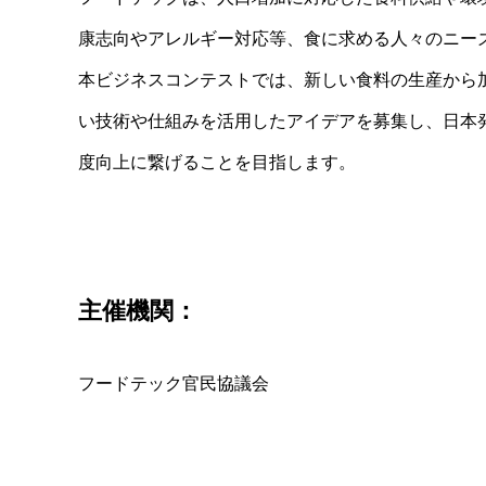
康志向やアレルギー対応等、食に求める人々のニー
本ビジネスコンテストでは、新しい食料の生産から
い技術や仕組みを活用したアイデアを募集し、日本
度向上に繋げることを目指します。
主催機関：
フードテック官民協議会