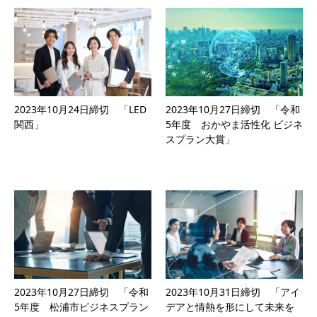
2023年10月24日締切 「LED
2023年10月27日締切 「令和
関西」
5年度 おかやま活性化 ビジネ
スプラン大賞」
2023年10月27日締切 「令和
2023年10月31日締切 「アイ
5年度 松浦市ビジネスプラン
デアと情熱を形にして未来を