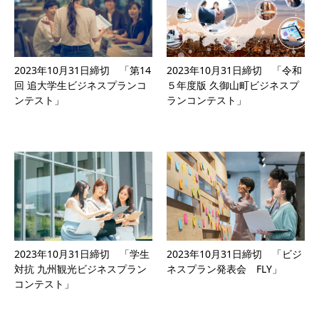
2023年10月31日締切 「第14
2023年10月31日締切 「令和
回 追大学生ビジネスプランコ
５年度版 久御山町ビジネスプ
ンテスト」
ランコンテスト」
2023年10月31日締切 「学生
2023年10月31日締切 「ビジ
対抗 九州観光ビジネスプラン
ネスプラン発表会 FLY」
コンテスト」