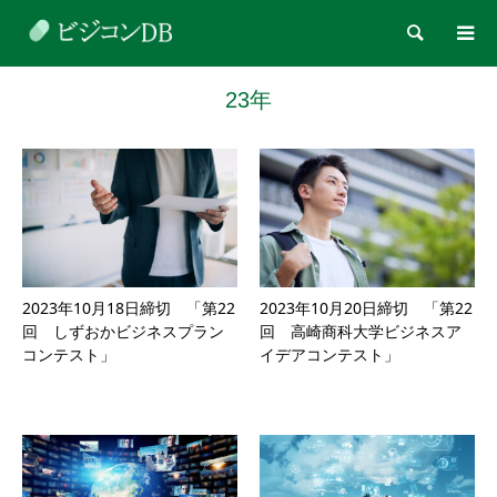
検索
23年
2023年10月18日締切 「第22
2023年10月20日締切 「第22
回 しずおかビジネスプラン
回 高崎商科大学ビジネスア
コンテスト」
イデアコンテスト」