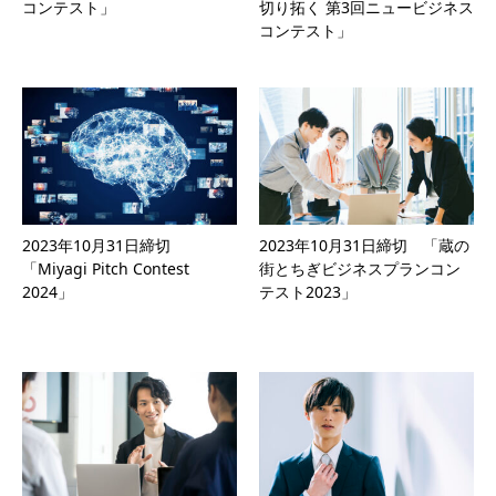
コンテスト」
切り拓く 第3回ニュービジネス
コンテスト」
2023年10月31日締切
2023年10月31日締切 「蔵の
「Miyagi Pitch Contest
街とちぎビジネスプランコン
2024」
テスト2023」