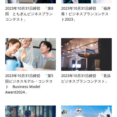
2023年10月31日締切 「第8
2023年10月31日締切 「福井
回 とちぎんビジネスプラン
発！ビジネスプランコンテス
コンテスト」
ト2023」
2023年10月31日締切 「第5
2023年10月31日締切 「長浜
回ビジネスモデル・コンテス
ビジネスプランコンテスト」
ト Business Model
Award2024」