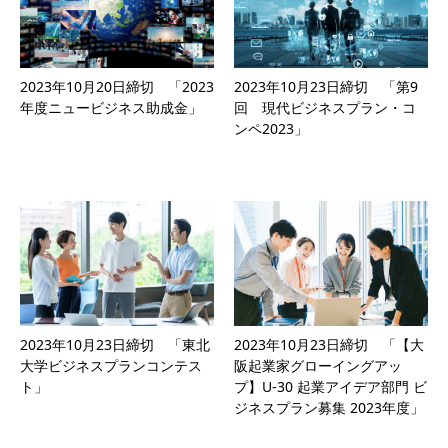
2023年10月20日締切 「2023
2023年10月23日締切 「第9
年度ニュービジネス助成金」
回 現代ビジネスプラン・コ
ンペ2023」
2023年10月23日締切 「東北
2023年10月23日締切 「【大
大学ビジネスプランコンテス
阪起業家グローイングアッ
ト」
プ】U-30 起業アイデア部門 ビ
ジネスプラン募集 2023年度」