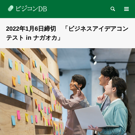
検索
2022年1月6日締切 「ビジネスアイデアコン
テスト in ナガオカ」