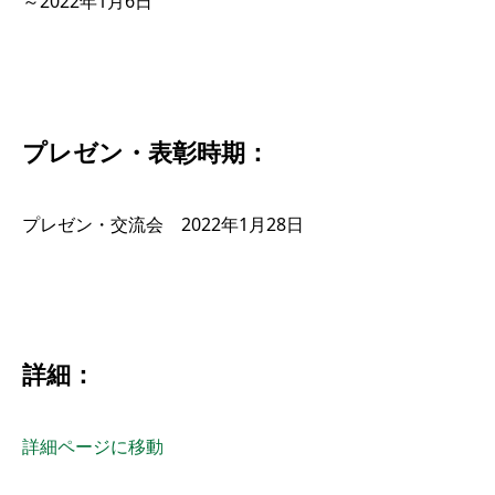
～2022年1月6日
プレゼン・表彰時期：
プレゼン・交流会 2022年1月28日
詳細：
詳細ページに移動