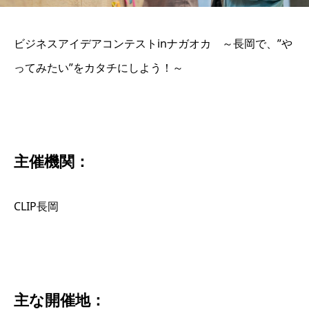
ビジネスアイデアコンテストinナガオカ ～長岡で、”や
ってみたい”をカタチにしよう！～
主催機関：
CLIP長岡
主な開催地：