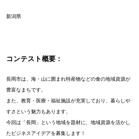
新潟県
コンテスト概要：
長岡市は、海・山に囲まれ特産物などの食の地域資源が
豊富なまちです。
また、教育・医療・福祉施設が充実しており、暮らしや
すさという魅力もあります。
今回は「長岡」という地域を題材に、地域資源を活かし
たビジネスアイデアを募集します！