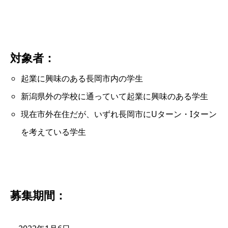
対象者：
起業に興味のある長岡市内の学生
新潟県外の学校に通っていて起業に興味のある学生
現在市外在住だが、いずれ長岡市にUターン・Iターン
を考えている学生
募集期間：