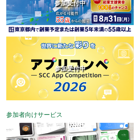
参加受付中
参加受付中
参加者向けサービス