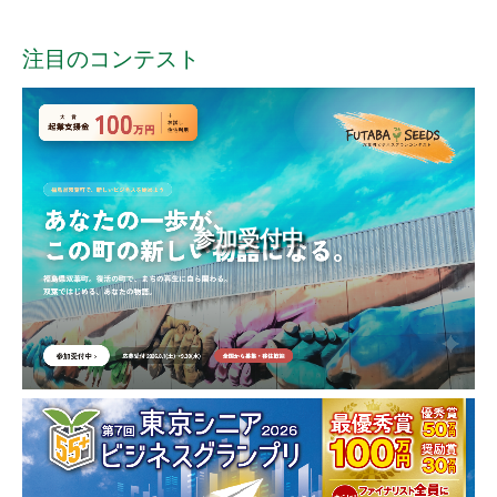
注目のコンテスト
参加受付中