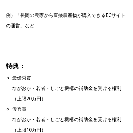
例）「長岡の農家から直接農産物が購入できるECサイト
の運営」など
特典：
最優秀賞
ながおか・若者・しごと機構の補助金を受ける権利
（上限20万円）
優秀賞
ながおか・若者・しごと機構の補助金を受ける権利
（上限10万円）