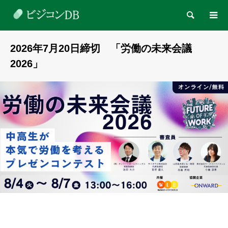
検索
2026年7月20日締切 「労働の未来会議
2026」