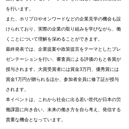
を行います。
また、ホリプロやオンワードなどの企業見学の機会も設
けられており、実際の企業の取り組みを学びながら、働
くことについて理解を深めることができます。
最終発表では、企業提案や政策提言をテーマとしたプレ
ゼンテーションを行い、審査員による評価のもと各賞が
授与されます。大賞受賞者には賞金3万円、優秀賞には
賞金1万円が贈られるほか、参加者全員に修了証が授与
されます。
本イベントは、これから社会に出る若い世代が日本の労
働課題に向き合い、未来の働き方を自ら考え、発信する
貴重な機会となっています。