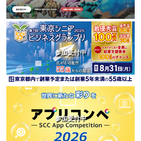
参加受付中
参加受付中