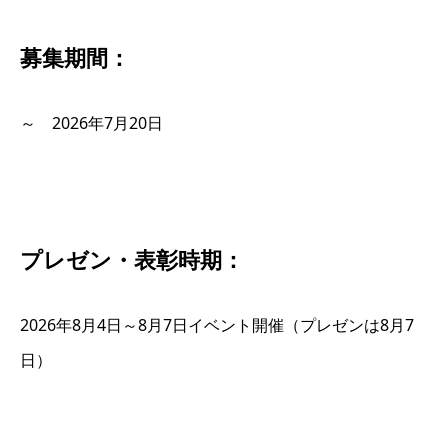
募集期間：
～ 2026年7月20日
プレゼン・表彰時期：
2026年8月4日～8月7日イベント開催（プレゼンは8月7
日）