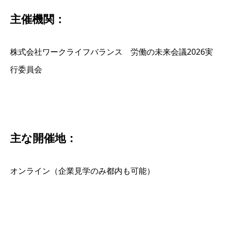
主催機関：
株式会社ワークライフバランス 労働の未来会議2026実
行委員会
主な開催地：
オンライン（企業見学のみ都内も可能）