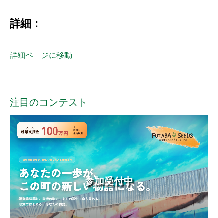
詳細：
詳細ページに移動
注目のコンテスト
参加受付中