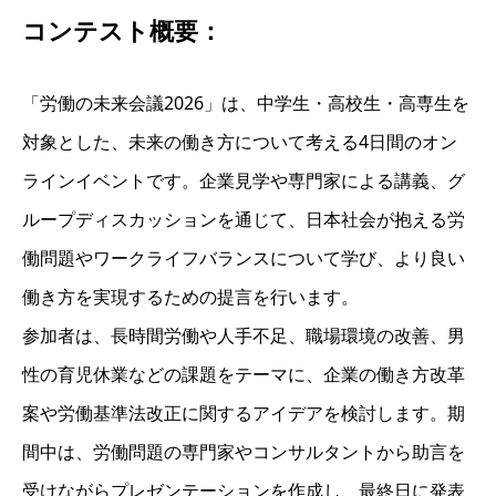
コンテスト概要：
「労働の未来会議2026」は、中学生・高校生・高専生を
対象とした、未来の働き方について考える4日間のオン
ラインイベントです。企業見学や専門家による講義、グ
ループディスカッションを通じて、日本社会が抱える労
働問題やワークライフバランスについて学び、より良い
働き方を実現するための提言を行います。
参加者は、長時間労働や人手不足、職場環境の改善、男
性の育児休業などの課題をテーマに、企業の働き方改革
案や労働基準法改正に関するアイデアを検討します。期
間中は、労働問題の専門家やコンサルタントから助言を
受けながらプレゼンテーションを作成し、最終日に発表