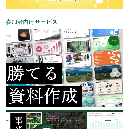
参加者向けサービス