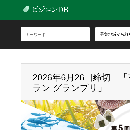
募集地域から絞
2026年6月26日締切 
ラン グランプリ」