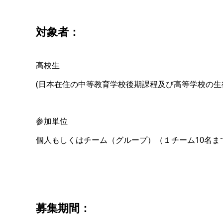
対象者：
高校生
(日本在住の中等教育学校後期課程及び高等学校の生
参加単位
個人もしくはチーム（グループ）（１チーム10名ま
募集期間：