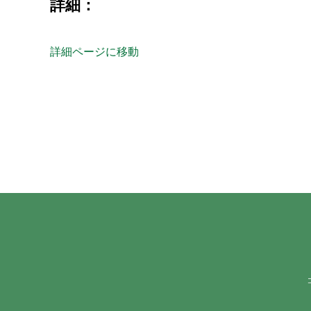
詳細：
詳細ページに移動