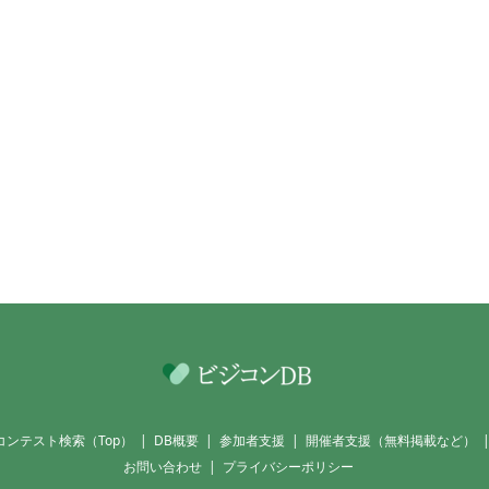
コンテスト検索（Top）
DB概要
参加者支援
開催者支援（無料掲載など）
お問い合わせ
プライバシーポリシー