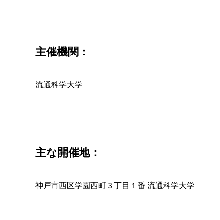
主催機関：
流通科学大学
主な開催地：
神戸市西区学園西町３丁目１番 流通科学大学