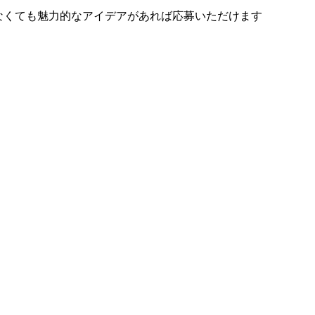
いなくても魅力的なアイデアがあれば応募いただけます