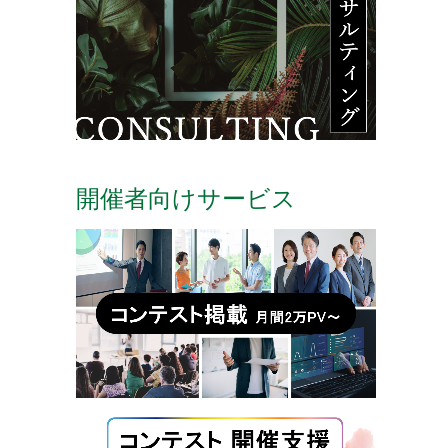
開催者向けサービス