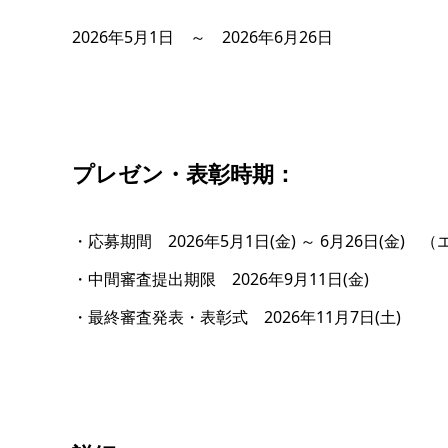
2026年5月1日 ～ 2026年6月26日
プレゼン・表彰時期：
・応募期間 2026年5月1日(金) ～ 6月26日(金) 
・中間審査提出期限 2026年9月11日(金)
・最終審査発表・表彰式 2026年11月7日(土)