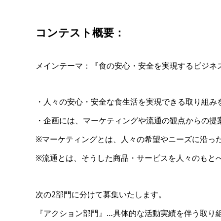
コンテスト概要：
メインテーマ：『食の安心・安全を実現するビジネ
・人々の安心・安全な食生活を実現できる取り組み
・企画には、マーケティングや流通の観点からの提
※マーケティングとは、人々の希望やニーズに沿っ
※流通とは、そうした商品・サービスを人々のもと
次の2部門に分けて募集いたします。
『アクション部門』…具体的な活動実績を伴う取り