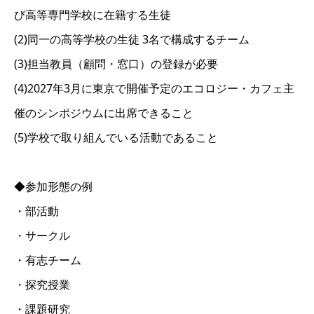
び高等専門学校に在籍する生徒
(2)同一の高等学校の生徒 3名で構成するチーム
(3)担当教員（顧問・窓口）の登録が必要
(4)2027年3月に東京で開催予定のエコロジー・カフェ主
催のシンポジウムに出席できること
(5)学校で取り組んでいる活動であること
◆参加形態の例
・部活動
・サークル
・有志チーム
・探究授業
・課題研究