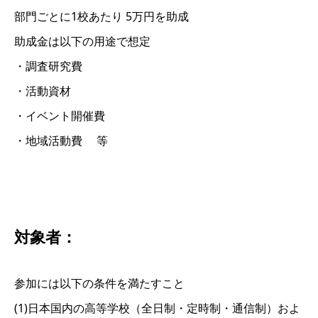
部門ごとに1校あたり 5万円を助成
助成金は以下の用途で想定
・調査研究費
・活動資材
・イベント開催費
・地域活動費 等
対象者：
参加には以下の条件を満たすこと
(1)日本国内の高等学校（全日制・定時制・通信制）およ