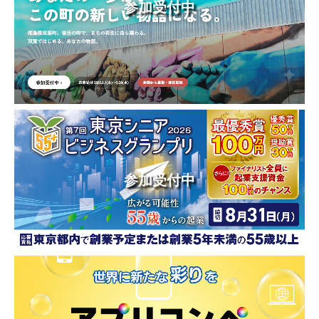
参加受付中
参加受付中