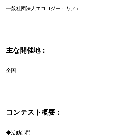
一般社団法人エコロジー・カフェ
主な開催地：
全国
コンテスト概要：
◆活動部門