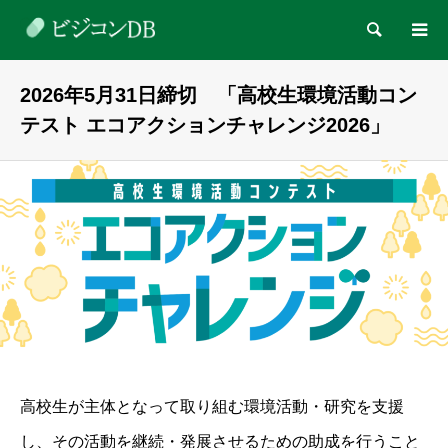
検索
2026年5月31日締切 「高校生環境活動コン
テスト エコアクションチャレンジ2026」
高校生が主体となって取り組む環境活動・研究を支援
し、その活動を継続・発展させるための助成を行うこと