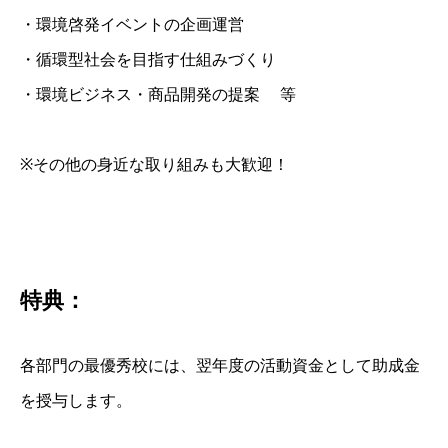
・環境啓発イベントの企画運営
・循環型社会を目指す仕組みづくり
・環境ビジネス・商品開発の提案 等
※その他の身近な取り組みも大歓迎！
特典：
各部門の最優秀校には、翌年度の活動資金として助成金
を授与します。