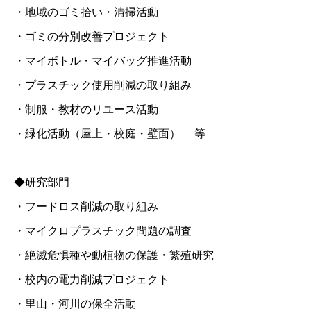
・地域のゴミ拾い・清掃活動
・ゴミの分別改善プロジェクト
・マイボトル・マイバッグ推進活動
・プラスチック使用削減の取り組み
・制服・教材のリユース活動
・緑化活動（屋上・校庭・壁面） 等
◆研究部門
・フードロス削減の取り組み
・マイクロプラスチック問題の調査
・絶滅危惧種や動植物の保護・繁殖研究
・校内の電力削減プロジェクト
・里山・河川の保全活動