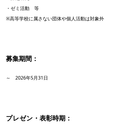
・ゼミ活動 等
※高等学校に属さない団体や個人活動は対象外
募集期間：
～ 2026年5月31日
プレゼン・表彰時期：