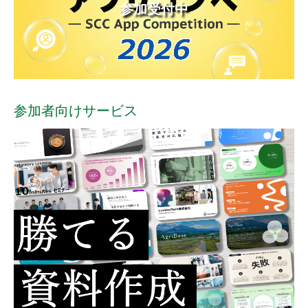
参加受付中
参加者向けサービス