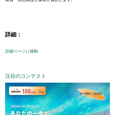
詳細：
詳細ページに移動
注目のコンテスト