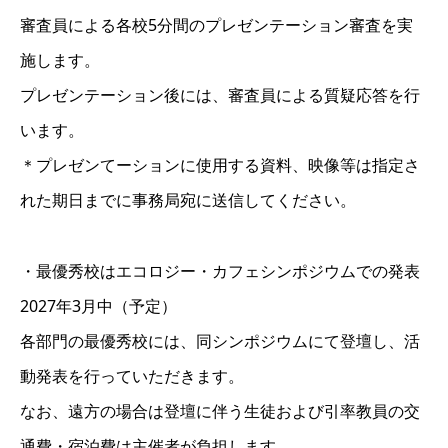
審査員による各校5分間のプレゼンテーション審査を実
施します。
プレゼンテーション後には、審査員による質疑応答を行
います。
＊プレゼンてーションに使用する資料、映像等は指定さ
れた期日までに事務局宛に送信してください。
・最優秀校はエコロジー・カフェシンポジウムでの発表
2027年3月中（予定）
各部門の最優秀校には、同シンポジウムにて登壇し、活
動発表を行っていただきます。
なお、遠方の場合は登壇に伴う生徒および引率教員の交
通費・宿泊費は主催者が負担します。