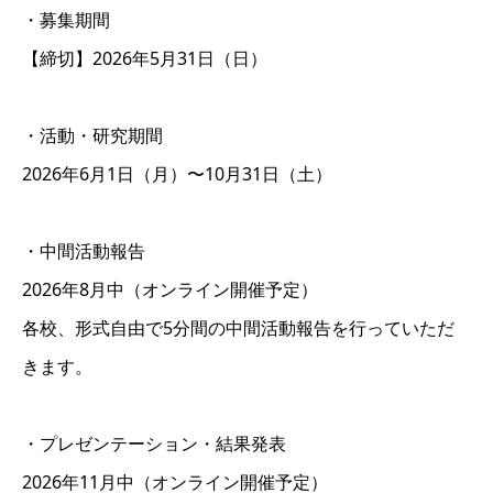
・募集期間
【締切】2026年5月31日（日）
・活動・研究期間
2026年6月1日（月）〜10月31日（土）
・中間活動報告
2026年8月中（オンライン開催予定）
各校、形式自由で5分間の中間活動報告を行っていただ
きます。
・プレゼンテーション・結果発表
2026年11月中（オンライン開催予定）