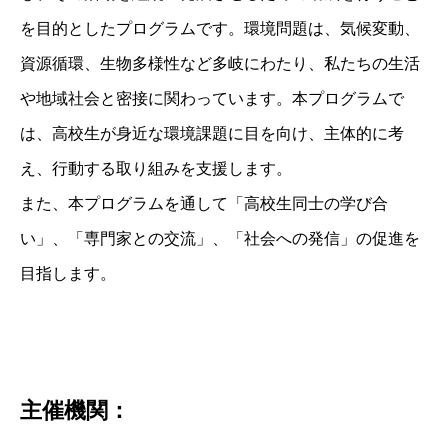
を目的としたプログラムです。環境問題は、気候変動、
資源循環、生物多様性など多岐にわたり、私たちの生活
や地域社会と密接に関わっています。本プログラムで
は、高校生が身近な環境課題に目を向け、主体的に考
え、行動する取り組みを支援します。
また、本プログラムを通して「高校生同士の学び合
い」、「専門家との交流」、「社会への発信」の促進を
目指します。
主催機関：