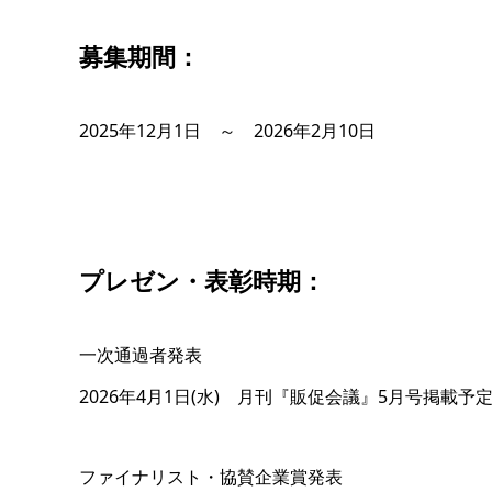
募集期間：
2025年12月1日 ～ 2026年2月10日
プレゼン・表彰時期：
一次通過者発表
2026年4月1日(水) 月刊『販促会議』5月号掲載予
ファイナリスト・協賛企業賞発表