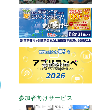
参加受付中
参加受付中
参加者向けサービス