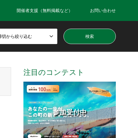
開催者支援（無料掲載など）
お問い合わせ
締切から絞り込む
注目のコンテスト
参加受付中