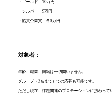
・ゴールド 10万円
・シルバー 5万円
・協賛企業賞 各3万円
対象者：
年齢、職業、国籍は一切問いません。
グループ（3名まで）での応募も可能です。
ただし現在、課題関連のプロモーションに携わって