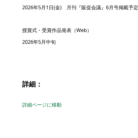
2026年5月1日(金) 月刊『販促会議』6月号掲載予
授賞式・受賞作品発表（Web）
2026年5月中旬
詳細：
詳細ページに移動