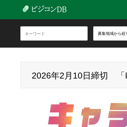
募集地域から絞
2026年2月10日締切 「IP