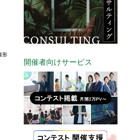
書形
開催者向けサービス