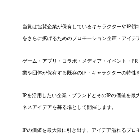
当賞は協賛企業が保有しているキャラクターやIP領
をさらに拡げるためのプロモーション企画・アイデ
ゲーム・アプリ・コラボ・メディア・イベント・PR・
業や団体が保有する既存のIP・キャラクターの特性
IPを活用したい企業・ブランドとそのIPの価値を
ネスアイデアを募る場として開催します。
IPの価値を最大限に引き出す、アイデア溢れるプロ