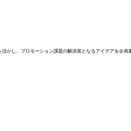
性を活かし、プロモーション課題の解決策となるアイデアを企画