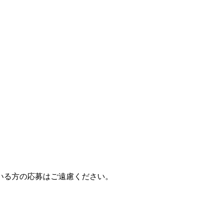
いる方の応募はご遠慮ください。