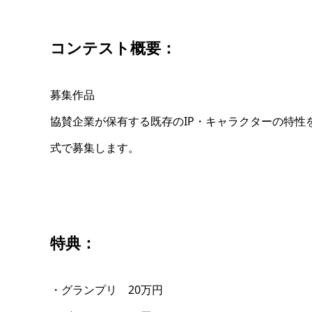
コンテスト概要：
募集作品
協賛企業が保有する既存のIP・キャラクターの特
式で募集します。
特典：
・グランプリ 20万円