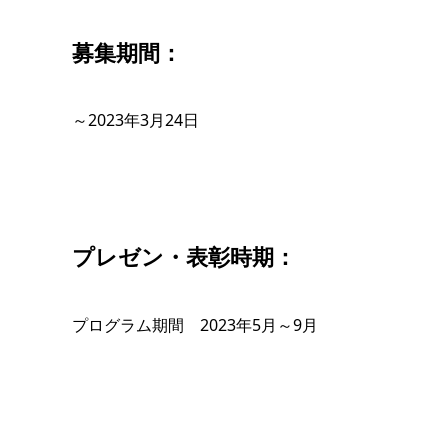
募集期間：
～2023年3月24日
プレゼン・表彰時期：
プログラム期間 2023年5月～9月