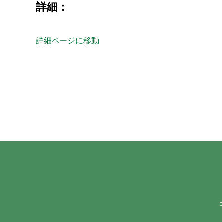
詳細：
詳細ページに移動