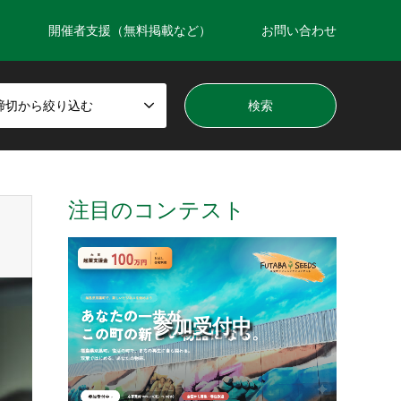
開催者支援（無料掲載など）
お問い合わせ
締切から絞り込む
注目のコンテスト
参加受付中