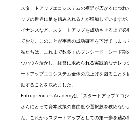
スタートアップエコシステムの裾野が広がるにつれ
ップの世界に足を踏み入れる方が増加していますが
イナンスなど、スタートアップを成功させる上で必
ており、このことが事業の成功確率を下げてしまっ
私たちは、これまで数多くのプレシード・シード期
ウハウを活かし、経営に求められる実践的なナレッ
ートアップエコシステム全体の底上げを図ることを目指し、
動することを決めました。
Entrepreneurs Academyは「スタート
さんにとって資本政策の自由度や選択肢を狭めない
ん。これからスタートアップとしての第一歩を踏み