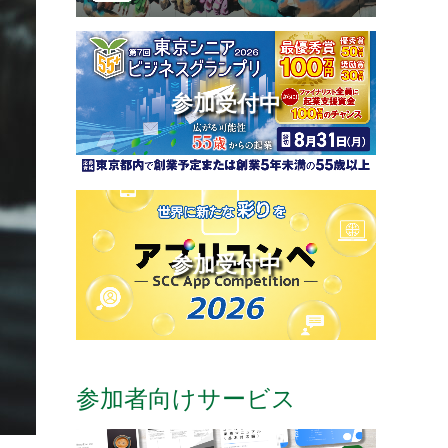
参加受付中
参加受付中
参加者向けサービス