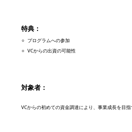
特典：
プログラムへの参加
VCからの出資の可能性
対象者：
VCからの初めての資金調達により、事業成長を目指