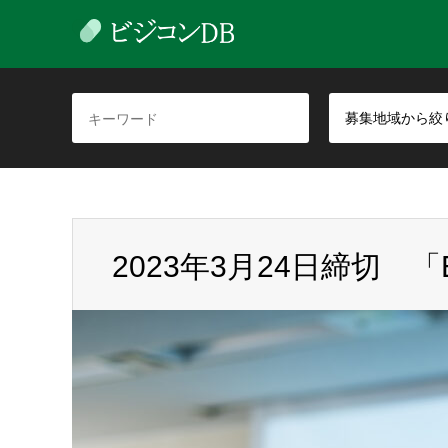
募集地域から絞
2023年3月24日締切 「Ent