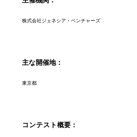
株式会社ジェネシア・ベンチャーズ
主な開催地：
東京都
コンテスト概要：