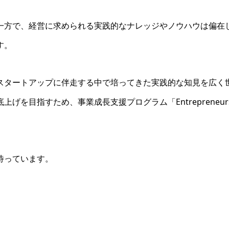
一方で、経営に求められる実践的なナレッジやノウハウは偏在
す。
スタートアップに伴走する中で培ってきた実践的な知見を広く
を目指すため、事業成長支援プログラム「Entrepreneur
待っています。