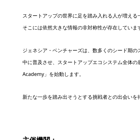
スタートアップの世界に足を踏み入れる人が増える
そこには依然大きな情報の非対称性が存在していま
ジェネシア・ベンチャーズは、数多くのシード期の
中に普及させ、スタートアップエコシステム全体の底上げ
Academy」を始動します。
新たな一歩を踏み出そうとする挑戦者との出会いを
主催機関：