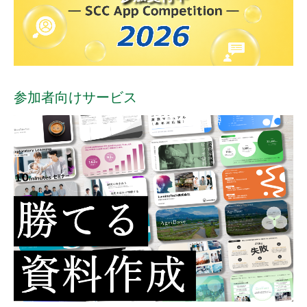
参加者向けサービス