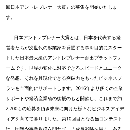
回日本アントレプレナー大賞』の募集を開始いたしま
す。
日本アントレプレナー大賞とは、日本を代表する経
営者たちが次世代の起業家を発掘する事を目的にスター
トした日本最大級のアントレプレナー創出プラットフォ
ームです。世界の変化に対応できるスピードとユニーク
な発想、それを具現化できる突破力をもったビジネスプ
ランを全面的にサポートします。2016年より多くの企業
サポートや経済産業省の後援のもと開催し、これまで約
2,700もの応募を頂き未来に向けた様々なビジネスアイデ
ィアを育てて参りました。第10回目となる当コンテスト
は、国籍や事業規模を問わず、「成長戦略を描く、ある