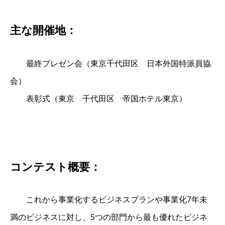
主な開催地：
最終プレゼン会（東京千代田区 日本外国特派員協
会）
表彰式（東京 千代田区 帝国ホテル東京）
コンテスト概要：
これから事業化するビジネスプランや事業化7年未
満のビジネスに対し、5つの部門から最も優れたビジネ