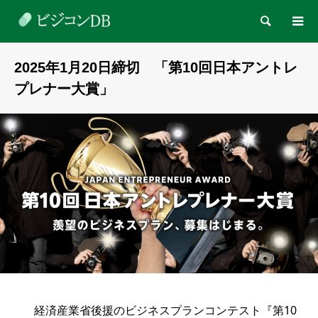
検索
2025年1月20日締切 「第10回日本アントレ
プレナー大賞」
経済産業省後援のビジネスプランコンテスト『第10