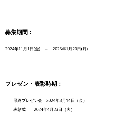
募集期間：
2024年11月1日(金) ～ 2025年1月20日(月)
プレゼン・表彰時期：
最終プレゼン会 2024年3月14日（金）
表彰式 2024年4月23日（火）