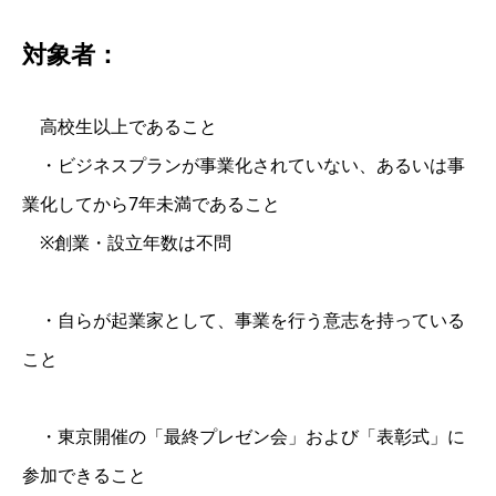
対象者：
高校生以上であること
・ビジネスプランが事業化されていない、あるいは事
業化してから7年未満であること
※創業・設立年数は不問
・自らが起業家として、事業を行う意志を持っている
こと
・東京開催の「最終プレゼン会」および「表彰式」に
参加できること