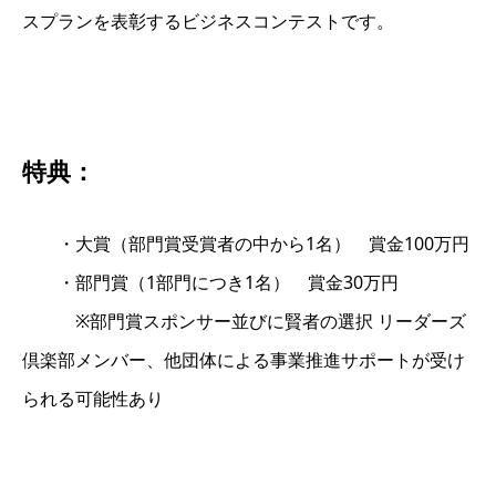
スプランを表彰するビジネスコンテストです。
特典：
・大賞（部門賞受賞者の中から1名） 賞金100万円
・部門賞（1部門につき1名） 賞金30万円
※部門賞スポンサー並びに賢者の選択 リーダーズ
倶楽部メンバー、他団体による事業推進サポートが受け
られる可能性あり