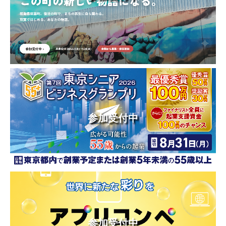
参加受付中
参加受付中