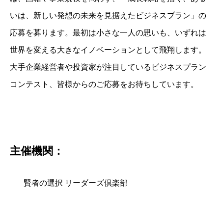
いは、新しい発想の未来を見据えたビジネスプラン」の
応募を募ります。最初は小さな一人の思いも、いずれは
世界を変える大きなイノベーションとして飛翔します。
大手企業経営者や投資家が注目しているビジネスプラン
コンテスト、皆様からのご応募をお待ちしています。
主催機関：
賢者の選択 リーダーズ倶楽部