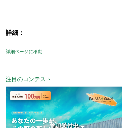
詳細：
詳細ページに移動
注目のコンテスト
参加受付中