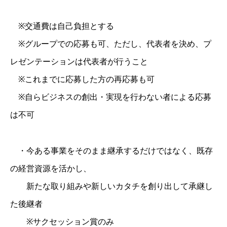
※交通費は自己負担とする
※グループでの応募も可、ただし、代表者を決め、プ
レゼンテーションは代表者が行うこと
※これまでに応募した方の再応募も可
※自らビジネスの創出・実現を行わない者による応募
は不可
・今ある事業をそのまま継承するだけではなく、既存
の経営資源を活かし、
新たな取り組みや新しいカタチを創り出して承継し
た後継者
※サクセッション賞のみ