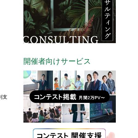
開催者向けサービス
別支