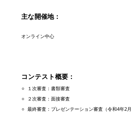
主な開催地：
オンライン中心
コンテスト概要：
１次審査：書類審査
２次審査：面接審査
最終審査：プレゼンテーション審査（令和4年2月