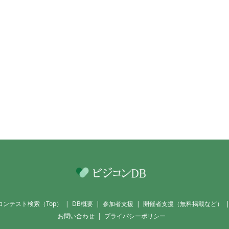
コンテスト検索（Top）
DB概要
参加者支援
開催者支援（無料掲載など）
お問い合わせ
プライバシーポリシー