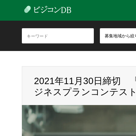
募集地域から絞
2021年11月30日締切 「Ja
ジネスプランコンテス