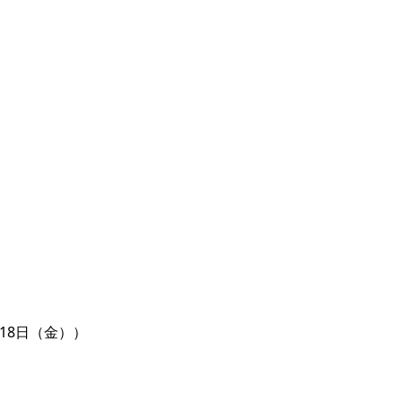
18日（金））