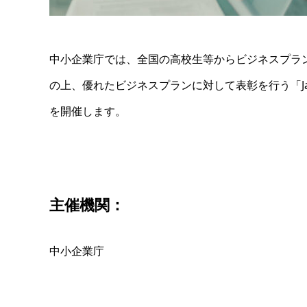
中小企業庁では、全国の高校生等からビジネスプラ
の上、優れたビジネスプランに対して表彰を行う「Japan 
を開催します。
主催機関：
中小企業庁