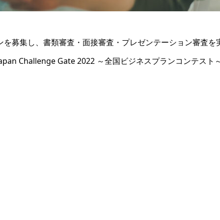
ンを募集し、書類審査・面接審査・プレゼンテーション審査を
Challenge Gate 2022 ～全国ビジネスプランコンテスト