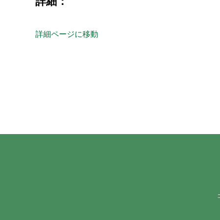
詳細：
詳細ページに移動