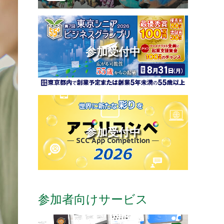
参加受付中
参加受付中
参加者向けサービス