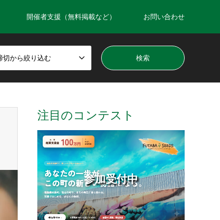
開催者支援（無料掲載など）
お問い合わせ
締切から絞り込む
注目のコンテスト
参加受付中