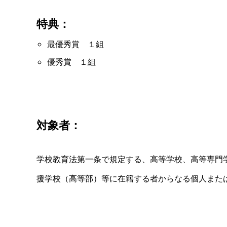
特典：
最優秀賞 １組
優秀賞 １組
対象者：
学校教育法第一条で規定する、高等学校、高等専門
援学校（高等部）等に在籍する者からなる個人また