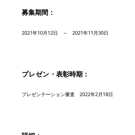
募集期間：
2021年10月12日 ～ 2021年11月30日
プレゼン・表彰時期：
プレゼンテーション審査 2022年2月18日