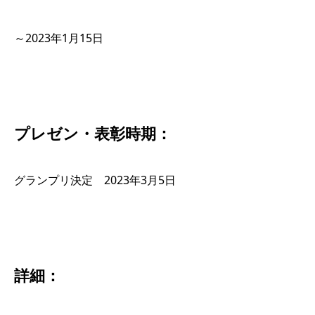
～2023年1月15日
プレゼン・表彰時期：
グランプリ決定 2023年3月5日
詳細：