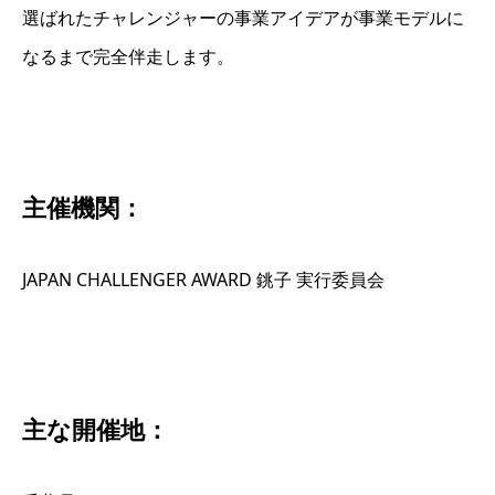
選ばれたチャレンジャーの事業アイデアが事業モデルに
なるまで完全伴走します。
主催機関：
JAPAN CHALLENGER AWARD 銚子 実行委員会
主な開催地：