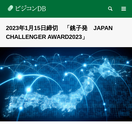
検索
2023年1月15日締切 「銚子発 JAPAN
CHALLENGER AWARD2023」