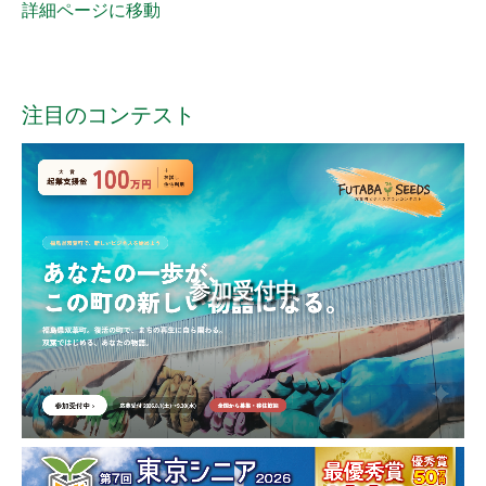
詳細ページに移動
注目のコンテスト
参加受付中