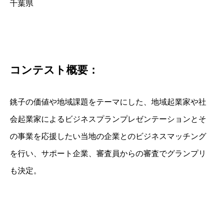
千葉県
コンテスト概要：
銚子の価値や地域課題をテーマにした、地域起業家や社
会起業家によるビジネスプランプレゼンテーションとそ
の事業を応援したい当地の企業とのビジネスマッチング
を行い、サポート企業、審査員からの審査でグランプリ
も決定。