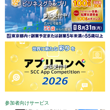
参加受付中
参加受付中
参加者向けサービス