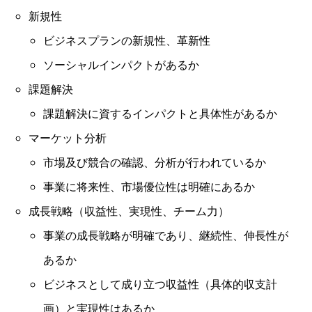
新規性
ビジネスプランの新規性、革新性
ソーシャルインパクトがあるか
課題解決
課題解決に資するインパクトと具体性があるか
マーケット分析
市場及び競合の確認、分析が行われているか
事業に将来性、市場優位性は明確にあるか
成長戦略（収益性、実現性、チーム力）
事業の成長戦略が明確であり、継続性、伸長性が
あるか
ビジネスとして成り立つ収益性（具体的収支計
画）と実現性はあるか