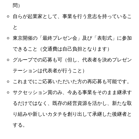
問）
自らが起業家として、事業を行う意志を持っているこ
と
東京開催の「最終プレゼン会」及び「表彰式」に参加
できること（交通費は自己負担となります）
グループでの応募も可（但し、代表者を決めプレゼン
テーションは代表者が行うこと）
これまでにご応募いただいた方の再応募も可能です。
サクセッション賞のみ、今ある事業をそのまま継承す
るだけではなく、既存の経営資源を活かし、新たな取
り組みや新しいカタチを創り出して承継した後継者と
する。