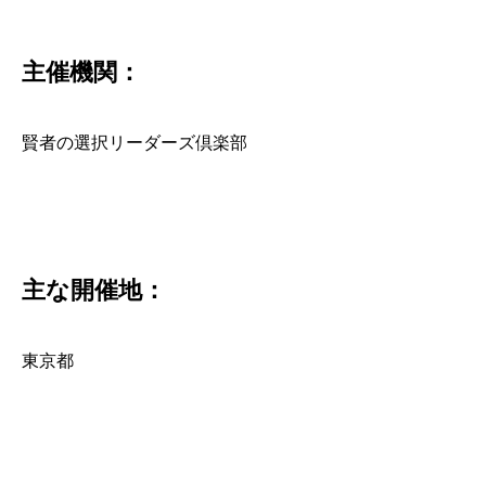
主催機関：
賢者の選択リーダーズ倶楽部
主な開催地：
東京都