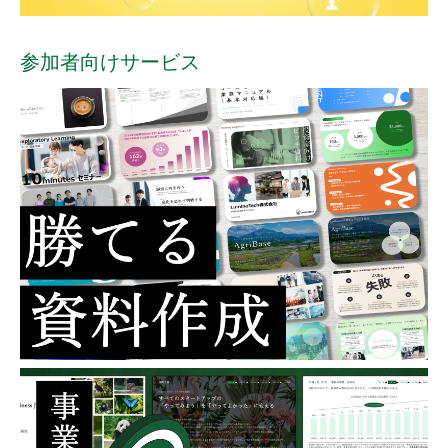
参加者向けサービス