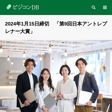
検索
2024年1月15日締切 「第9回日本アントレプ
レナー大賞」