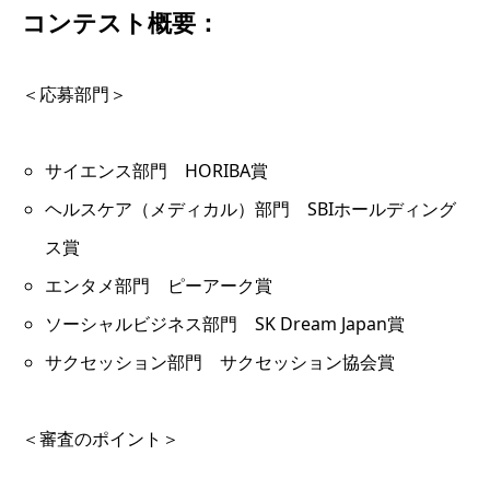
コンテスト概要：
＜応募部門＞
サイエンス部門 HORIBA賞
ヘルスケア（メディカル）部門 SBIホールディング
ス賞
エンタメ部門 ピーアーク賞
ソーシャルビジネス部門 SK Dream Japan賞
サクセッション部門 サクセッション協会賞
＜審査のポイント＞