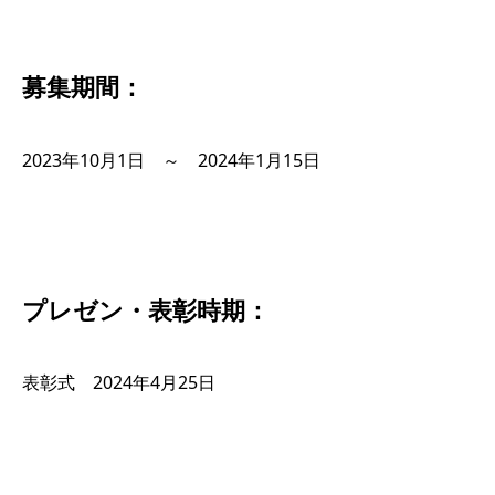
募集期間：
2023年10月1日 ～ 2024年1月15日
プレゼン・表彰時期：
表彰式 2024年4月25日