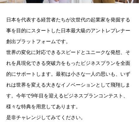
日本を代表する経営者たちが次世代の起業家を発掘する
事を目的にスタートした日本最大級のアントレプレナー
創出プラットフォームです。
世界の変化に対応できるスピードとユニークな発想、そ
れを具現化できる突破力をもったビジネスプランを全面
的にサポートします。最初は小さな一人の思いも、いず
れは世界を変える大きなイノベーションとして飛翔しま
す。今年で9年目を迎えるビジネスプランコンテスト、
様々な特典を用意してあります。
是非チャレンジしてみてください。