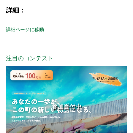
詳細：
詳細ページに移動
注目のコンテスト
参加受付中