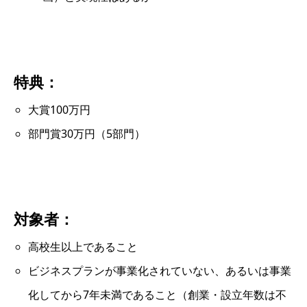
特典：
大賞100万円
部門賞30万円（5部門）
対象者：
高校生以上であること
ビジネスプランが事業化されていない、あるいは事業
化してから7年未満であること（創業・設立年数は不