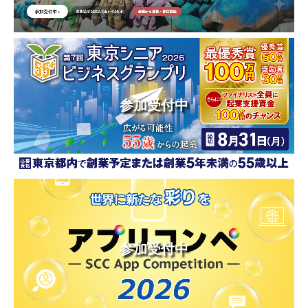
参加受付中
参加受付中