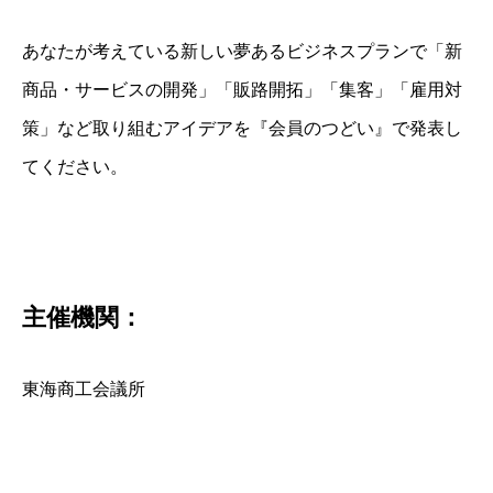
あなたが考えている新しい夢あるビジネスプランで「新
商品・サービスの開発」「販路開拓」「集客」「雇用対
策」など取り組むアイデアを『会員のつどい』で発表し
てください。
主催機関：
東海商工会議所