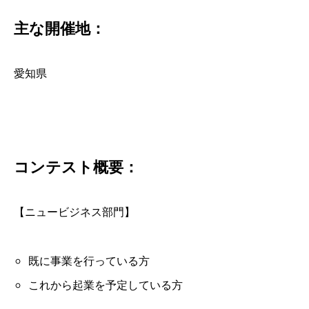
主な開催地：
愛知県
コンテスト概要：
【ニュービジネス部門】
既に事業を行っている方
これから起業を予定している方