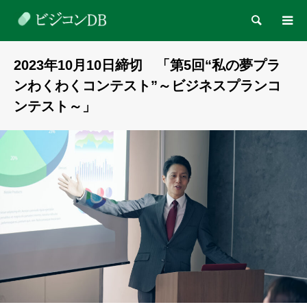
検索
2023年10月10日締切 「第5回“私の夢プラ
ンわくわくコンテスト”～ビジネスプランコ
ンテスト～」