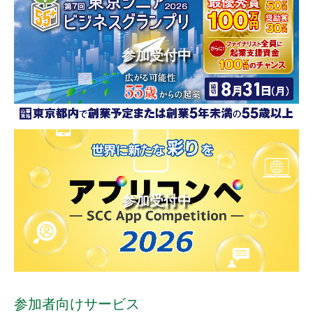
参加受付中
参加受付中
参加者向けサービス