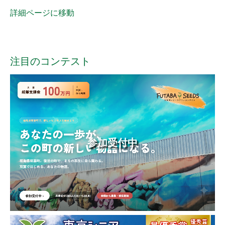
詳細ページに移動
注目のコンテスト
参加受付中