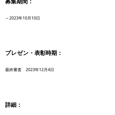
募集期間：
～2023年10月10日
プレゼン・表彰時期：
最終審査 2023年12月4日
詳細：