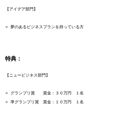
【アイデア部門】
夢のあるビジネスプランを持っている方
特典：
【ニュービジネス部門】
グランプリ賞 賞金：３０万円 １名
準グランプリ賞 賞金：１０万円 １名