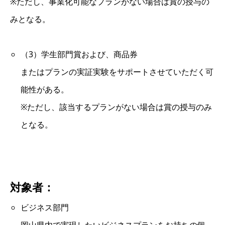
※ただし、事業化可能なプランがない場合は賞の授与の
みとなる。
（3）学生部門賞および、商品券
またはプランの実証実験をサポートさせていただく可
能性がある。
※ただし、該当するプランがない場合は賞の授与のみ
となる。
対象者：
ビジネス部門
岡山県内で実現したいビジネスプランをお持ちの個