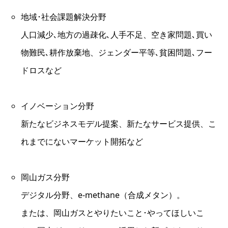
地域･社会課題解決分野
人口減少､地方の過疎化､人手不足、空き家問題､買い
物難民､耕作放棄地、ジェンダー平等､貧困問題､フー
ドロスなど
イノベーション分野
新たなビジネスモデル提案、新たなサービス提供、こ
れまでにないマーケット開拓など
岡山ガス分野
デジタル分野、e-methane（合成メタン）。
または、岡山ガスとやりたいこと･やってほしいこ