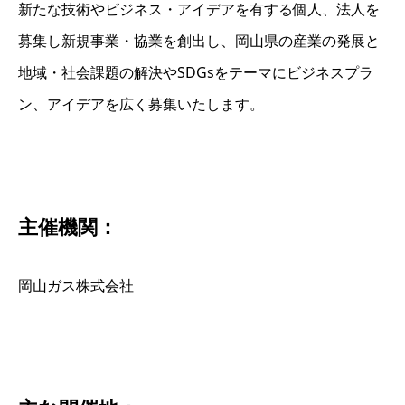
新たな技術やビジネス・アイデアを有する個人、法人を
募集し新規事業・協業を創出し、岡山県の産業の発展と
地域・社会課題の解決やSDGsをテーマにビジネスプラ
ン、アイデアを広く募集いたします。
主催機関：
岡山ガス株式会社