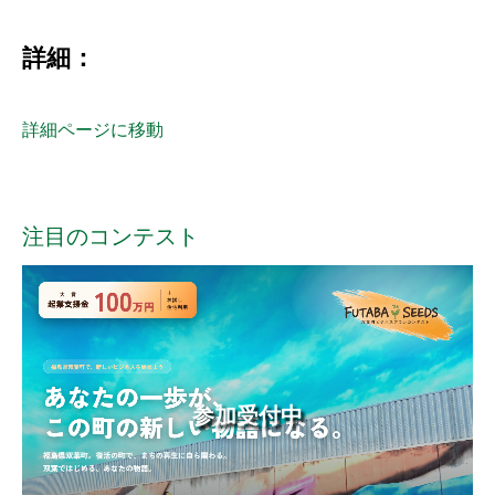
詳細：
詳細ページに移動
注目のコンテスト
参加受付中