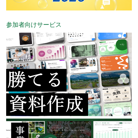
参加者向けサービス