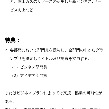
と、岡山ガスのリソースの活用した新ビジネス､サー
ビス向上など
特典：
各部門において部門賞を授与し、全部門の中からグラ
ンプリを決定しタイトル及び副賞を授与する。
（1）ビジネス部門賞
（2）アイデア部門賞
またはビジネスプランによっては支援・協業の可能性が
ある。