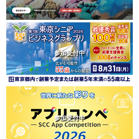
参加受付中
参加受付中