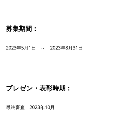
募集期間：
2023年5月1日 ～ 2023年8月31日
プレゼン・表彰時期：
最終審査 2023年10月