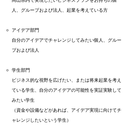
人、グループおよび法人、起業を考えている方
アイデア部門
自分のアイデアでチャレンジしてみたい個人、グルー
プおよび法人
学生部門
ビジネス的な視野を広げたい、または将来起業を考え
ている学生、自分のアイデアの可能性を実証実験して
みたい学生
（資金や設備などがあれば、アイデア実現に向けてチ
ャレンジしたいという学生）