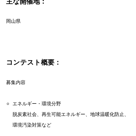
主な開催地：
岡山県
コンテスト概要：
募集内容
エネルギー・環境分野
脱炭素社会、再生可能エネルギー、地球温暖化防止、
環境汚染対策など