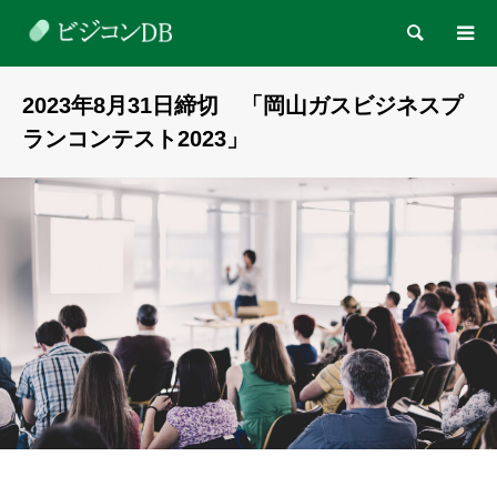
検索
2023年8月31日締切 「岡山ガスビジネスプ
ランコンテスト2023」