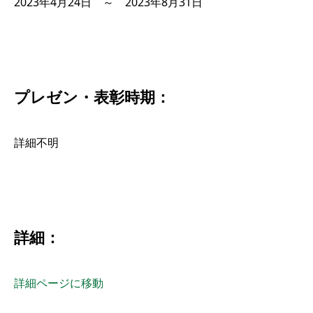
2023年4月24日 ～ 2023年8月31日
プレゼン・表彰時期：
詳細不明
詳細：
詳細ページに移動