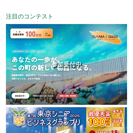
注目のコンテスト
参加受付中