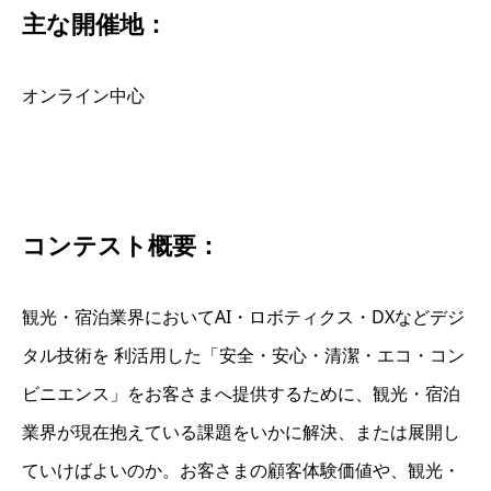
主な開催地：
オンライン中心
コンテスト概要：
観光・宿泊業界においてAI・ロボティクス・DXなどデジ
タル技術を 利活用した「安全・安心・清潔・エコ・コン
ビニエンス」をお客さまへ提供するために、観光・宿泊
業界が現在抱えている課題をいかに解決、または展開し
ていけばよいのか。お客さまの顧客体験価値や、観光・