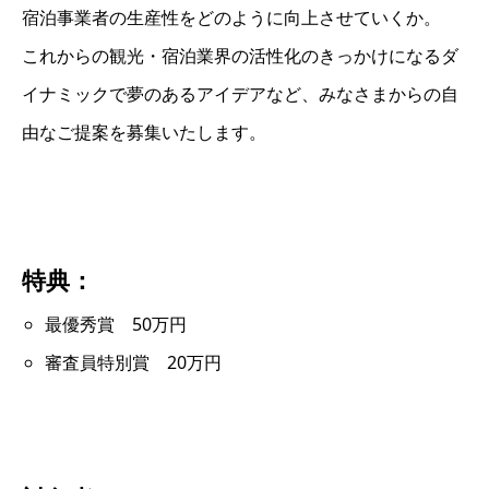
宿泊事業者の生産性をどのように向上させていくか。
これからの観光・宿泊業界の活性化のきっかけになるダ
イナミックで夢のあるアイデアなど、みなさまからの自
由なご提案を募集いたします。
特典：
最優秀賞 50万円
審査員特別賞 20万円