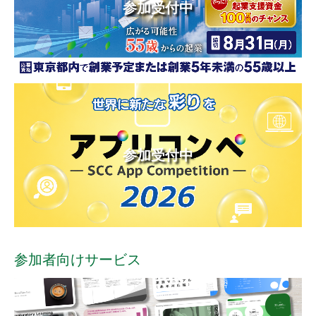
参加受付中
参加受付中
参加者向けサービス