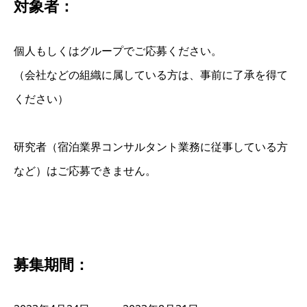
対象者：
個人もしくはグループでご応募ください。
（会社などの組織に属している方は、事前に了承を得て
ください）
研究者（宿泊業界コンサルタント業務に従事している方
など）はご応募できません。
募集期間：