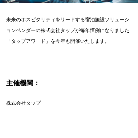
未来のホスピタリティをリードする宿泊施設ソリューシ
ョンベンダーの株式会社タップが毎年恒例になりました
「タップアワード」を今年も開催いたします。
主催機関：
株式会社タップ