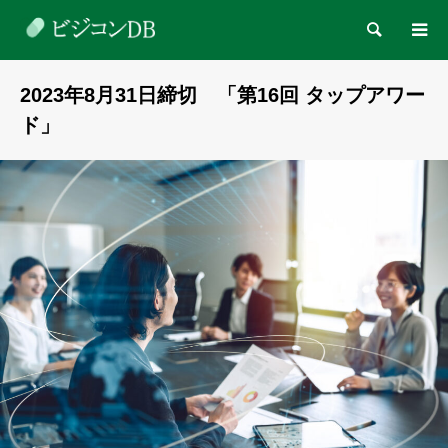
検索
2023年8月31日締切 「第16回 タップアワー
ド」