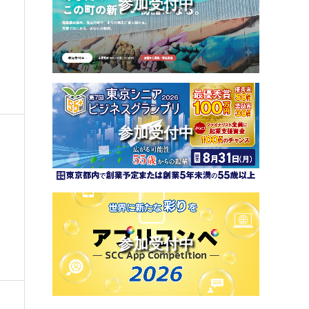
参加受付中
参加受付中
」
参加受付中