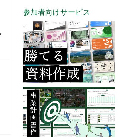
参加者向けサービス
の
を