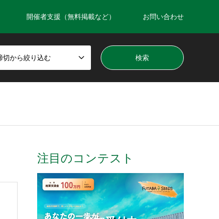
開催者支援（無料掲載など）
お問い合わせ
締切から絞り込む
注目のコンテスト